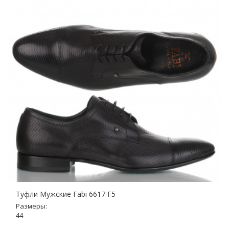
Туфли Мужские Fabi 6617 F5
Размеры:
44