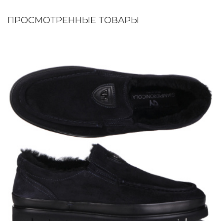
ПРОСМОТРЕННЫЕ ТОВАРЫ