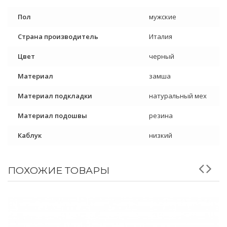
Пол
мужские
Страна производитель
Италия
Цвет
черный
Материал
замша
Материал подкладки
натуральный мех
Материал подошвы
резина
Каблук
низкий
ПОХОЖИЕ ТОВАРЫ