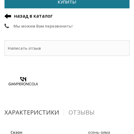
КУПИТЬ!
назад в каталог
Мы можем Вам перезвонить!
Написать отзыв
ХАРАКТЕРИСТИКИ
ОТЗЫВЫ
Сезон
осень-зима