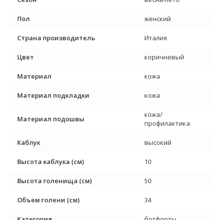
Пол
женский
Страна производитель
Италия
Цвет
коричневый
Материал
кожа
Материал подкладки
кожа
кожа/
Материал подошвы
профилактика
Каблук
высокий
Высота каблука (см)
10
Высота голенища (см)
50
Объем голени (см)
34
Категория
ботфорты