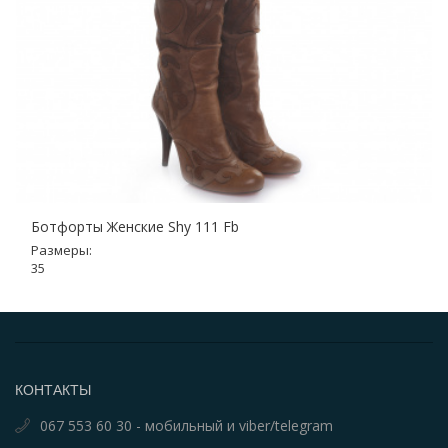
Ботфорты Женские Shy 111 Fb
Размеры:
35
КОНТАКТЫ
067 553 60 30 - мобильный и viber/telegram