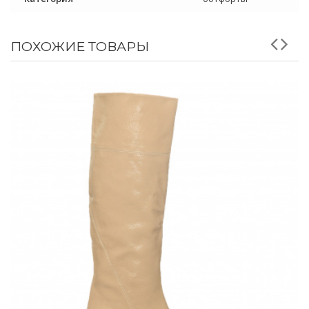
ПОХОЖИЕ ТОВАРЫ