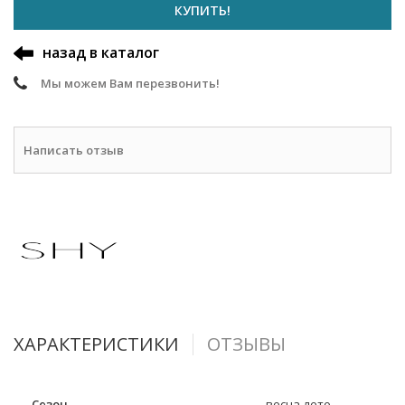
КУПИТЬ!
назад в каталог
Мы можем Вам перезвонить!
Написать отзыв
ХАРАКТЕРИСТИКИ
ОТЗЫВЫ
Сезон
весна-лето