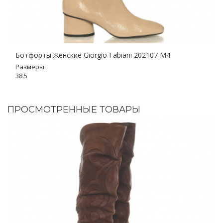
Ботфорты Женские Giorgio Fabiani 202107 M4
Размеры:
38.5
ПРОСМОТРЕННЫЕ ТОВАРЫ