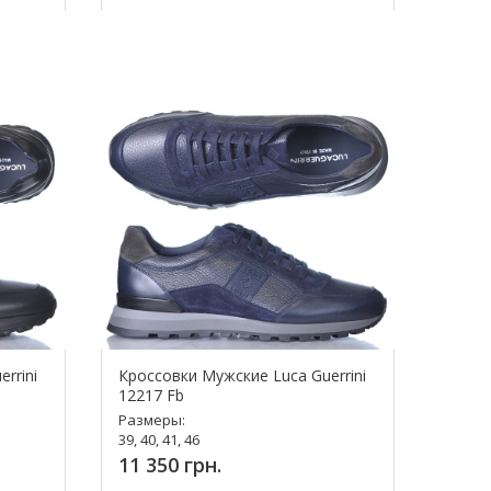
Купить!
rrini
Кроссовки Мужские Luca Guerrini
12217 Fb
Размеры:
39, 40, 41, 46
11 350 грн.