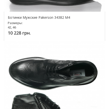
Ботинки Мужские Pakerson 34382 M4
Размеры:
42, 46
10 228 грн.
Купить!