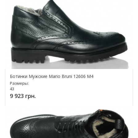
Ботинки Мужские Mario Bruni 12606 M4
Размеры:
43
9 923 грн.
Купить!