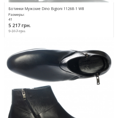
Ботинки Мужские Dino Bigioni 11268-1 W8
Размеры:
41
5 217 грн.
9 317 грн.
Купить!