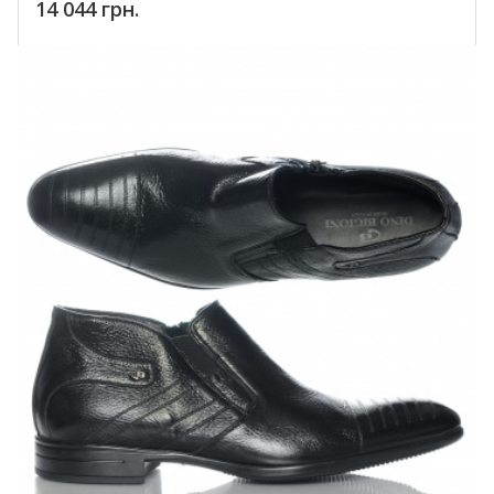
14 044 грн.
Купить!