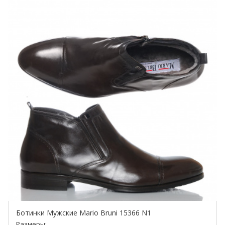
Ботинки Мужские Mario Bruni 15366 N1
Размеры: