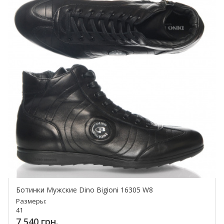
Ботинки Мужские Dino Bigioni 16305 W8
Размеры:
41
7 540 грн.