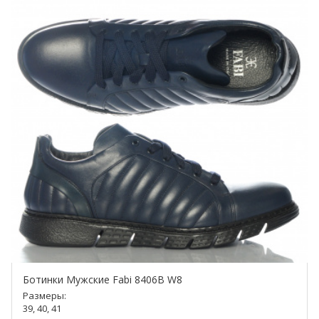
Ботинки Мужские Fabi 8406B W8
Размеры:
39, 40, 41