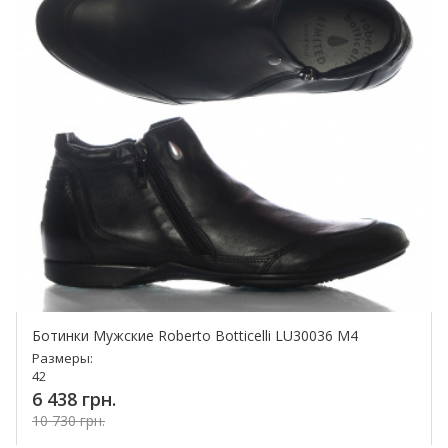
Ботинки Мужские Roberto Botticelli LU30036 M4
Размеры:
42
6 438 грн.
10 730 грн.