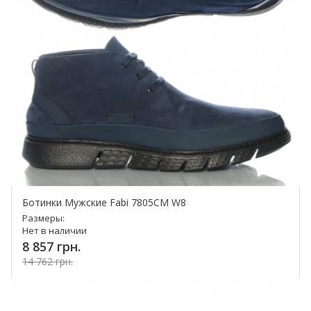
Ботинки Мужские Fabi 7805CM W8
Размеры:
Нет в наличии
8 857 грн.
14 762 грн.
Купить!