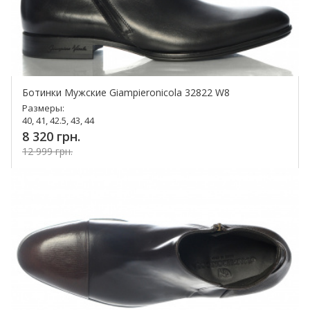
Ботинки Мужские Giampieronicola 32822 W8
Размеры:
40, 41, 42.5, 43, 44
8 320 грн.
12 999 грн.
Купить!