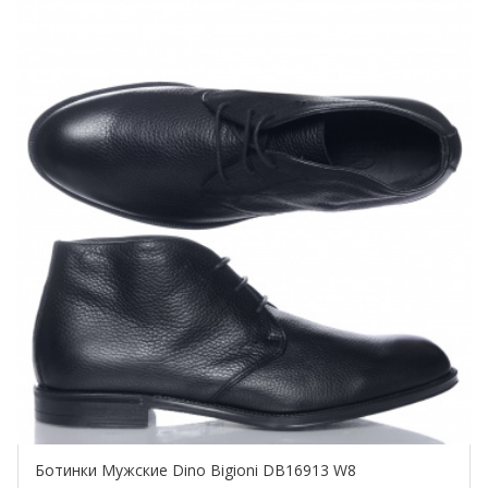
Ботинки Мужские Dino Bigioni DB16913 W8