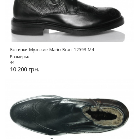
Ботинки Мужские Mario Bruni 12593 M4
Размеры:
44
10 200 грн.
Купить!