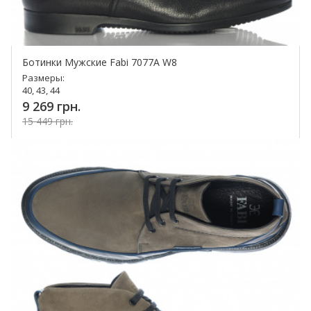
Ботинки Мужские Fabi 7077A W8
Размеры:
40, 43, 44
9 269 грн.
15 449 грн.
Купить!