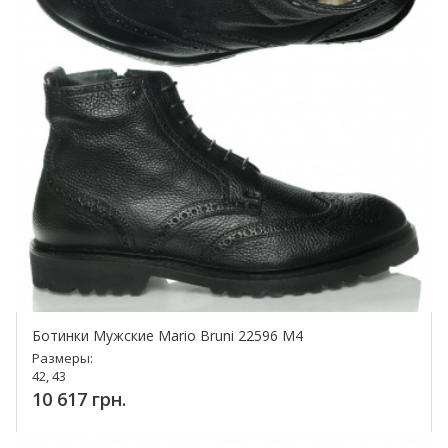
Ботинки Мужские Mario Bruni 22596 M4
Размеры:
42, 43
10 617 грн.
Купить!