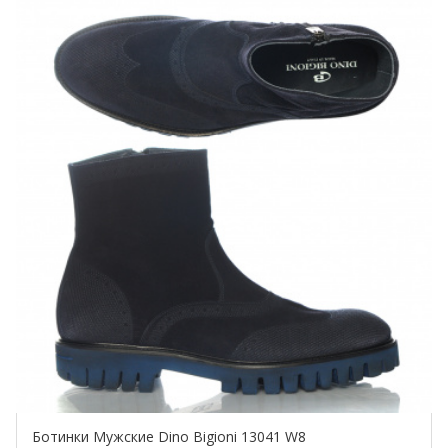
Купить!
Ботинки Мужские Dino Bigioni 13041 W8