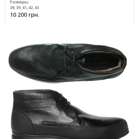
Размеры:
38, 39, 41, 42, 43
10 200 грн.
Купить!