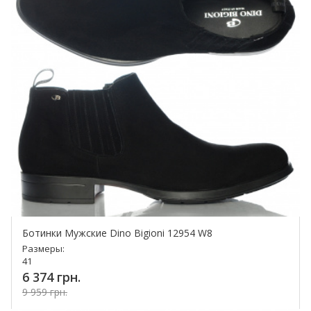
Ботинки Мужские Dino Bigioni 12954 W8
Размеры:
41
6 374 грн.
9 959 грн.