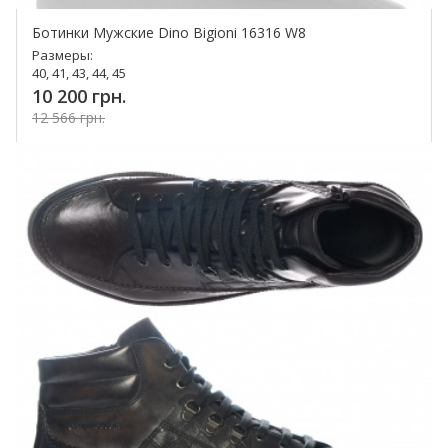
Ботинки Мужские Dino Bigioni 16316 W8
Размеры:
40, 41, 43, 44, 45
10 200 грн.
12 566 грн.
Купить!