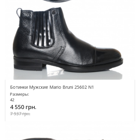
Ботинки Мужские Mario Bruni 25602 N1
Размеры:
42
4 550 грн.
7 937 грн.
Купить!