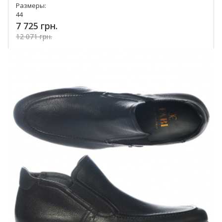
Размеры:
44
7 725 грн.
12 071 грн.
Купить!