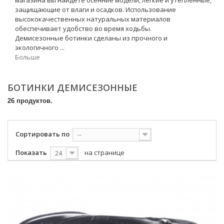
магазина вы найдете осенние модели, легкие и утепленные,
защищающие от влаги и осадков. Использование
высококачественных натуральных материалов
обеспечивает удобство во время ходьбы.
Демисезонные ботинки сделаны из прочного и
экологичного ...
Больше
БОТИНКИ ДЕМИСЕЗОННЫЕ
26 продуктов.
Сортировать по
--
Показать
на странице
24