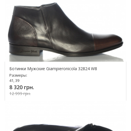
Ботинки Мужские Giampieronicola 32824 W8
Размеры:
41, 39
8 320 грн.
12 999 грн.
Купить!