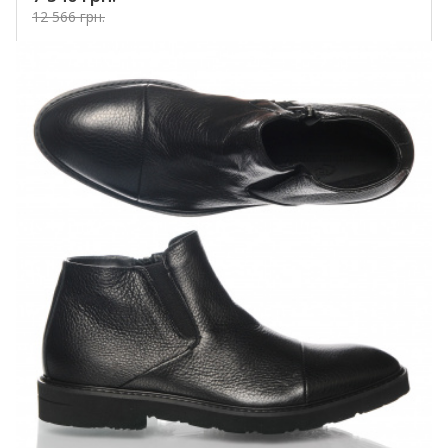
12 566 грн.
Купить!