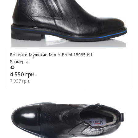
Ботинки Мужские Mario Bruni 15985 N1
Размеры:
42
4 550 грн.
7 937 грн.
Купить!