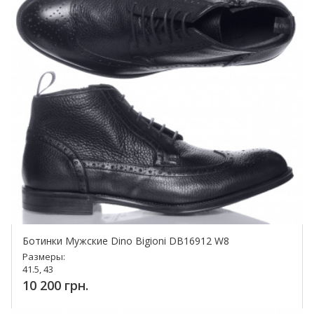
Ботинки Мужские Dino Bigioni DB16912 W8
Размеры:
41.5, 43
10 200 грн.
Купить!