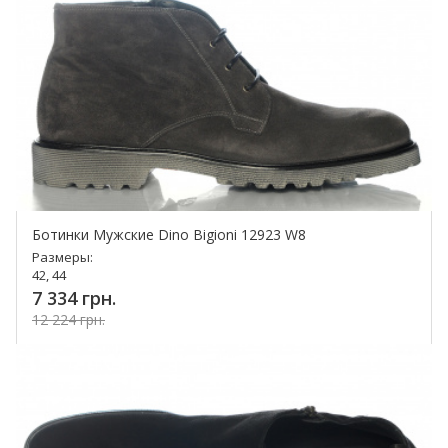
Ботинки Мужские Dino Bigioni 12923 W8
Размеры:
42, 44
7 334 грн.
12 224 грн.
Купить!