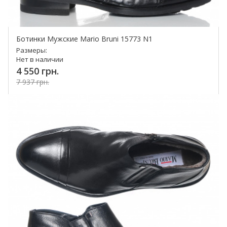
Ботинки Мужские Mario Bruni 15773 N1
Размеры:
Нет в наличии
4 550 грн.
7 937 грн.
Купить!