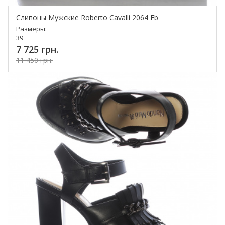
Слипоны Мужские Roberto Cavalli 2064 Fb
Размеры:
39
7 725 грн.
11 450 грн.
Купить!