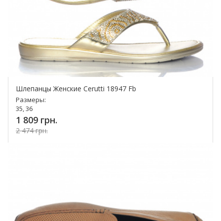
Шлепанцы Женские Cerutti 18947 Fb
Размеры:
35, 36
1 809 грн.
2 474 грн.
Купить!