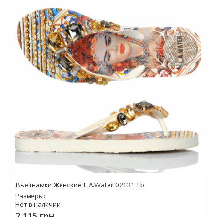
Вьетнамки Женские L.A.Water 02121 Fb
Размеры:
Нет в наличии
2 115 грн.