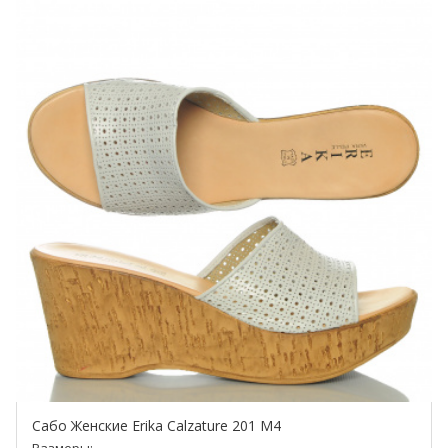
Сабо Женские Erika Calzature 201 M4