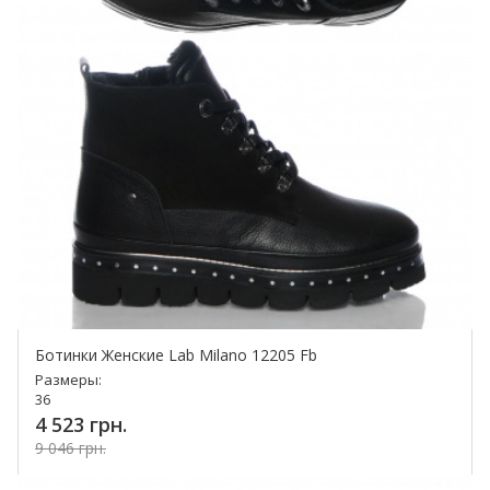
Ботинки Женские Lab Milano 12205 Fb
Размеры:
36
4 523 грн.
9 046 грн.
Купить!