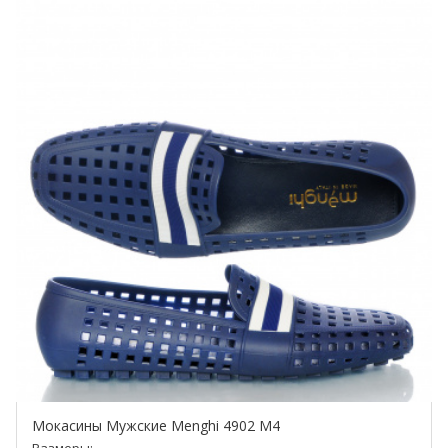
Мокасины Мужские Menghi 4902 M4