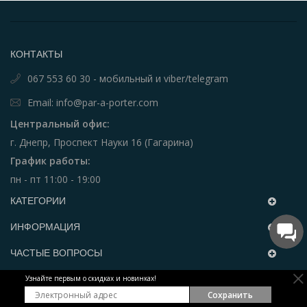
КОНТАКТЫ
067 553 60 30 - мобильный и viber/telegram
Email: info@par-a-porter.com
Центральный офис:
г. Днепр, Проспект Науки 16 (Гагарина)
График работы:
пн - пт 11:00 - 19:00
КАТЕГОРИИ
ИНФОРМАЦИЯ
ЧАСТЫЕ ВОПРОСЫ
Узнайте первым о скидках и новинках!
РАССЫЛКА
Сохранить