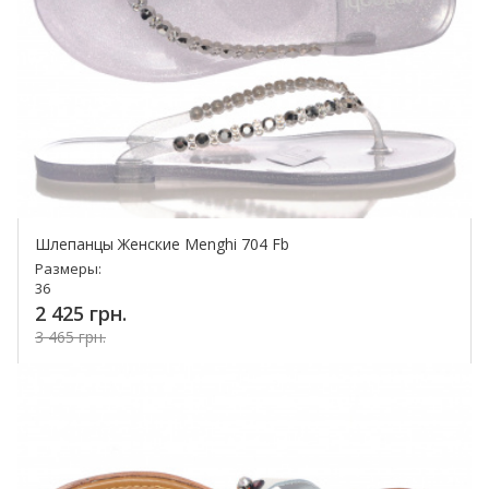
Шлепанцы Женские Menghi 704 Fb
Размеры:
36
2 425 грн.
3 465 грн.
Купить!