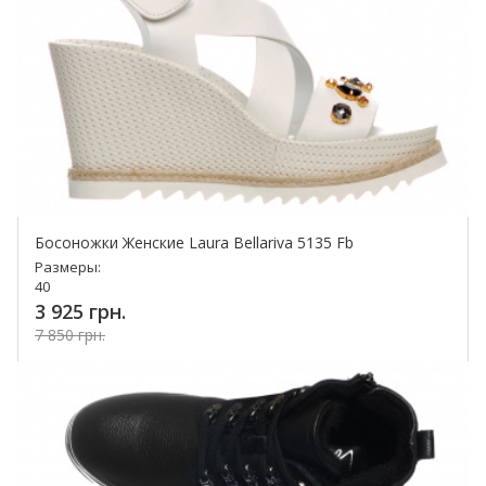
Босоножки Женские Laura Bellariva 5135 Fb
Размеры:
40
3 925 грн.
7 850 грн.
Купить!