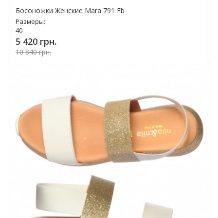
Босоножки Женские Mara 791 Fb
Размеры:
40
5 420 грн.
10 840 грн.
Купить!