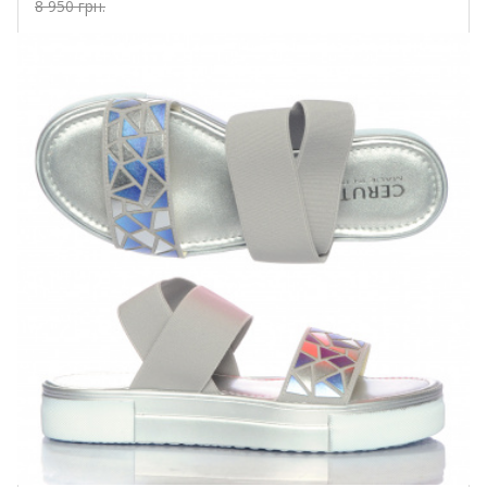
8 950 грн.
Купить!