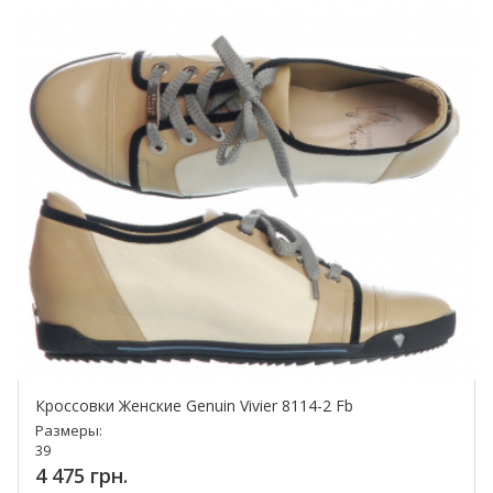
Кроссовки Женские Genuin Vivier 8114-2 Fb
Размеры:
39
4 475 грн.