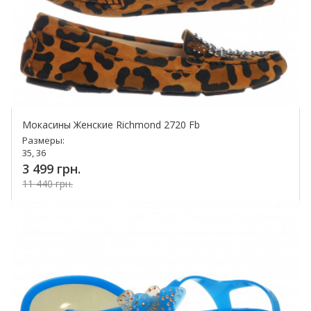
Мокасины Женские Richmond 2720 Fb
Размеры:
35, 36
3 499 грн.
11 440 грн.
Купить!