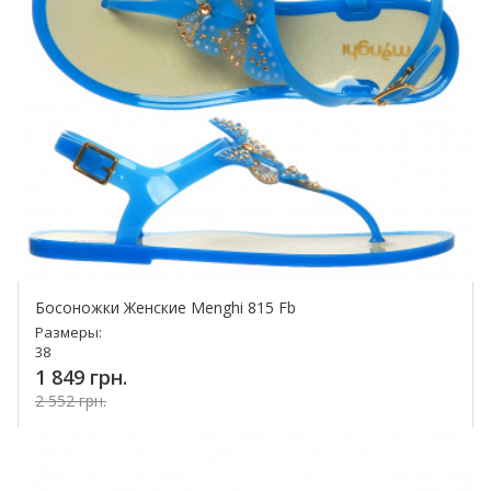
Босоножки Женские Menghi 815 Fb
Размеры:
38
1 849 грн.
2 552 грн.
Купить!