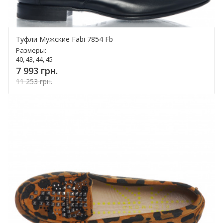
Туфли Мужские Fabi 7854 Fb
Размеры:
40, 43, 44, 45
7 993 грн.
11 253 грн.
Купить!