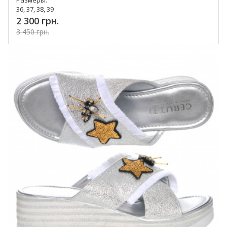
Размеры:
36, 37, 38, 39
2 300 грн.
3 450 грн.
Купить!