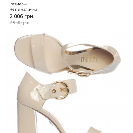
Размеры:
Нет в наличии
2 006 грн.
2 958 грн.
Купить!