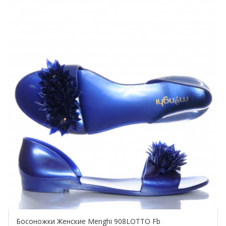
Купить!
Босоножки Женские Menghi 908LOTTO Fb