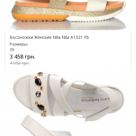
Босоножки Женские Nila Nila A1321 Fb
Размеры:
39
3 458 грн.
4 950 грн.
Купить!