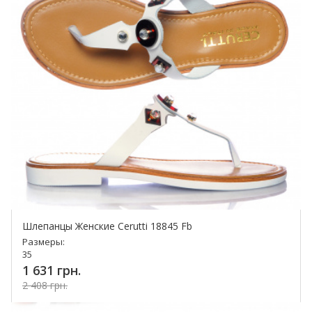
Шлепанцы Женские Cerutti 18845 Fb
Размеры:
35
1 631 грн.
2 408 грн.
Купить!