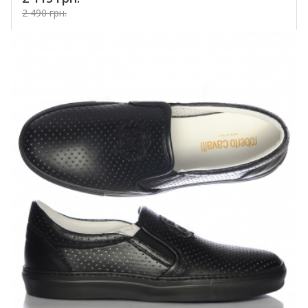
2 490 грн.
Купить!