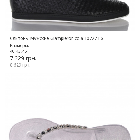
Слипоны Мужские Giampieronicola 10727 Fb
Размеры:
40, 43, 45
7 329 грн.
8 629 грн.
Купить!