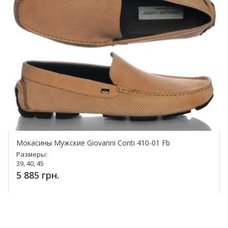
Мокасины Мужские Giovanni Conti 410-01 Fb
Размеры:
39, 40, 45
5 885 грн.
Купить!