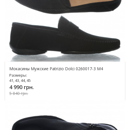
Мокасины Мужские Patrizio Dolci 0260017-3 M4
Размеры:
41, 43, 44, 45
4 990 грн.
5 840 грн.
Купить!