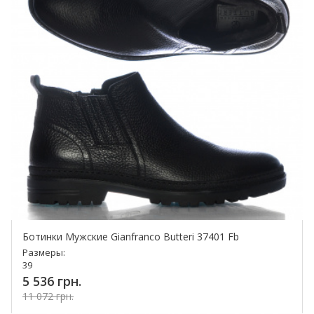
Ботинки Мужские Gianfranco Butteri 37401 Fb
Размеры:
39
5 536 грн.
11 072 грн.