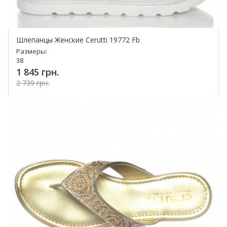
Шлепанцы Женские Cerutti 19772 Fb
Размеры:
38
1 845 грн.
2 739 грн.
Купить!