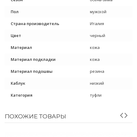
Пол
мужской
Страна производитель
Италия
Цвет
черный
Материал
кожа
Материал подкладки
кожа
Материал подошвы
резина
Каблук
низкий
Категория
туфли
ПОХОЖИЕ ТОВАРЫ