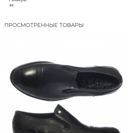
44
ПРОСМОТРЕННЫЕ ТОВАРЫ