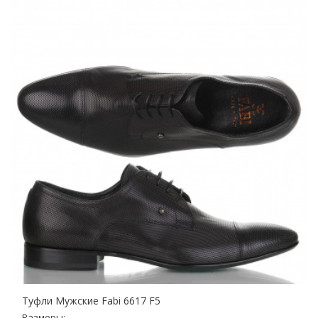
Туфли Мужские Fabi 6617 F5
Размеры: