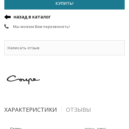
КУПИТЬ!
назад в каталог
Мы можем Вам перезвонить!
Написать отзыв
ХАРАКТЕРИСТИКИ
ОТЗЫВЫ
Сезон
осень-зима