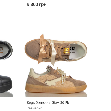
9 800 грн.
Купить!
Кеды Женские Gio+ 30 Fb
Размеры: