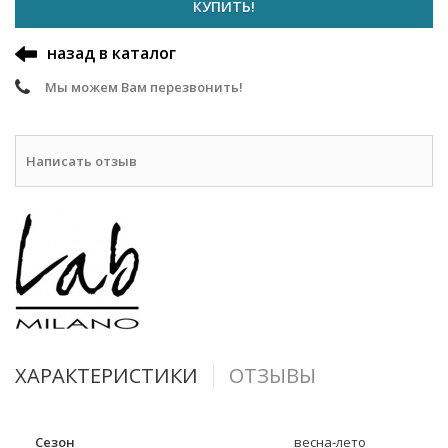
КУПИТЬ!
назад в каталог
Мы можем Вам перезвонить!
Написать отзыв
ХАРАКТЕРИСТИКИ
ОТЗЫВЫ
Сезон
весна-лето