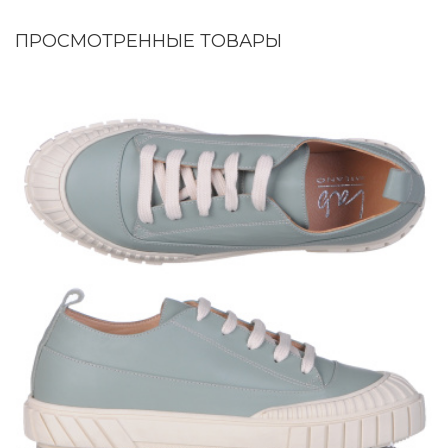
ПРОСМОТРЕННЫЕ ТОВАРЫ