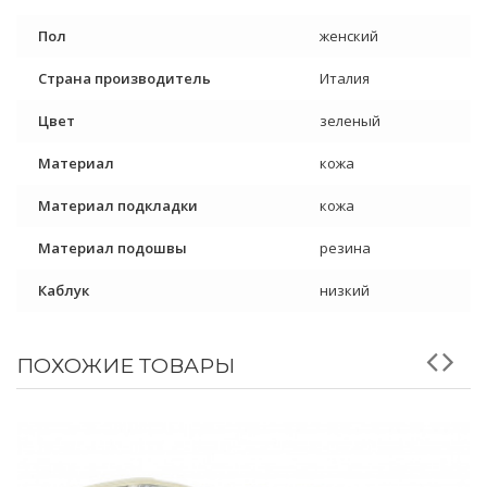
Пол
женский
Страна производитель
Италия
Цвет
зеленый
Материал
кожа
Материал подкладки
кожа
Материал подошвы
резина
Каблук
низкий
ПОХОЖИЕ ТОВАРЫ