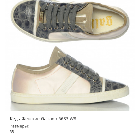
Кеды Женские Galliano 5633 W8
Размеры:
35