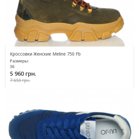
Кроссовки Женские Meline 750 Fb
Размеры:
36
5 960 грн.
7 650 грн.
Купить!