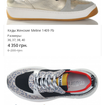
Кеды Женские Meline 1409 Fb
Размеры:
36, 37, 38, 40
4 350 грн.
6 200 грн.
Купить!