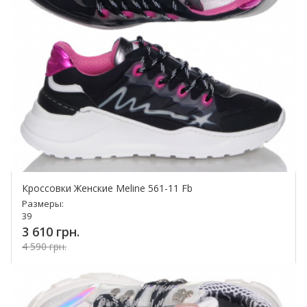
Кроссовки Женские Meline 561-11 Fb
Размеры:
39
3 610 грн.
4 590 грн.
Купить!