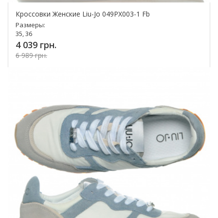
Кроссовки Женские Liu-Jo 049PX003-1 Fb
Размеры:
35, 36
4 039 грн.
6 989 грн.
Купить!