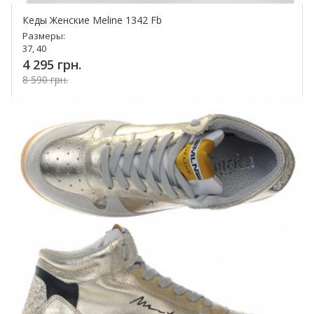
Кеды Женские Meline 1342 Fb
Размеры:
37, 40
4 295 грн.
8 590 грн.
Купить!