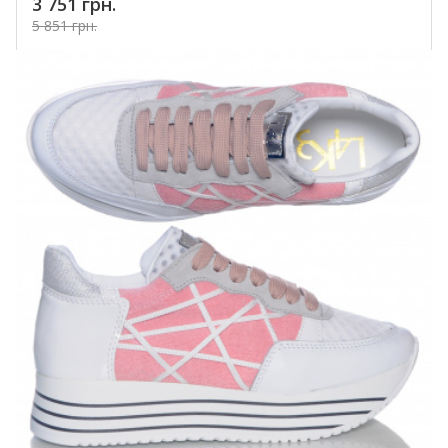
3 751 грн.
5 851 грн.
Купить!