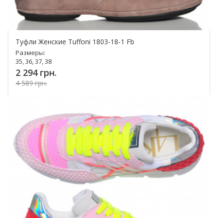
Туфли Женские Tuffoni 1803-18-1 Fb
Размеры:
35, 36, 37, 38
2 294 грн.
4 589 грн.
Купить!