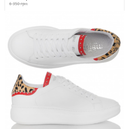
6 350 грн.
Купить!