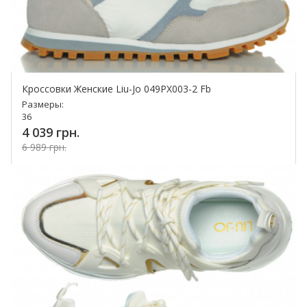
Кроссовки Женские Liu-Jo 049PX003-2 Fb
Размеры:
36
4 039 грн.
6 989 грн.
Купить!