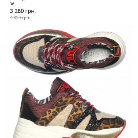
36
3 280 грн.
4 850 грн.
Купить!