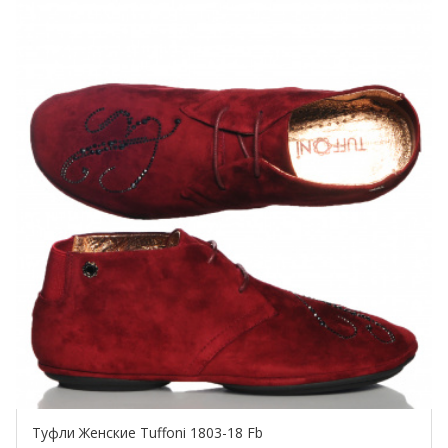
Купить!
Туфли Женские Tuffoni 1803-18 Fb