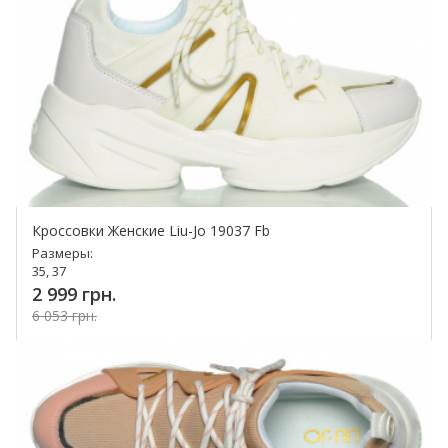
Кроссовки Женские Liu-Jo 19037 Fb
Размеры:
35, 37
2 999 грн.
6 053 грн.
Купить!