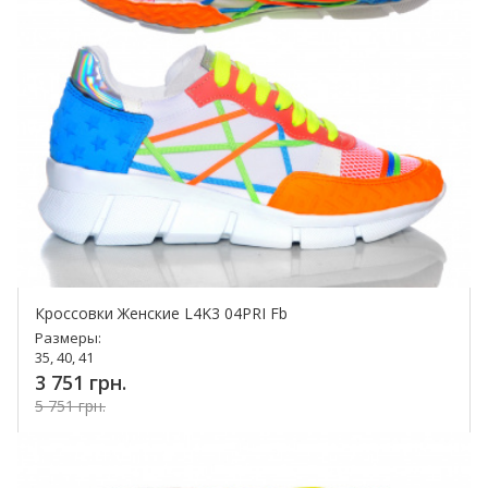
Кроссовки Женские L4K3 04PRI Fb
Размеры:
35, 40, 41
3 751 грн.
5 751 грн.
Купить!