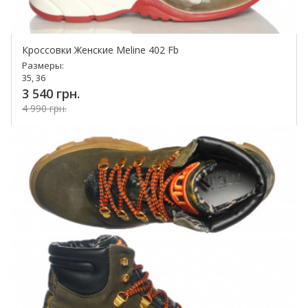
Кроссовки Женские Meline 402 Fb
Размеры:
35, 36
3 540 грн.
4 990 грн.
Купить!