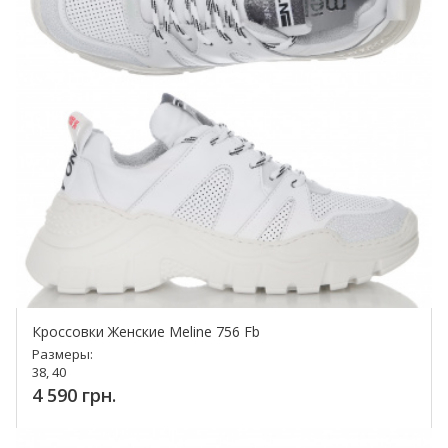
Кроссовки Женские Meline 756 Fb
Размеры:
38, 40
4 590 грн.
Купить!