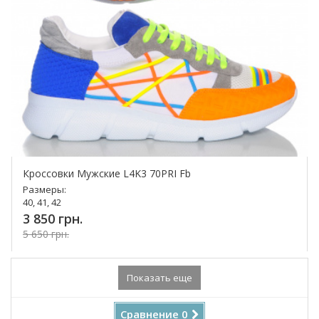
Кроссовки Мужские L4K3 70PRI Fb
Размеры:
40, 41, 42
3 850 грн.
5 650 грн.
Купить!
Показать еще
Сравнение
0