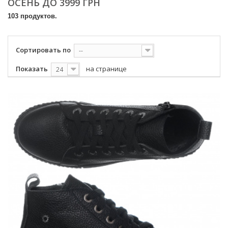
ОСЕНЬ ДО 3999 ГРН
103 продуктов.
Сортировать по
--
Показать
на странице
24