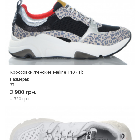
Кроссовки Женские Meline 1107 Fb
Размеры:
37
3 900 грн.
4 590 грн.
Купить!