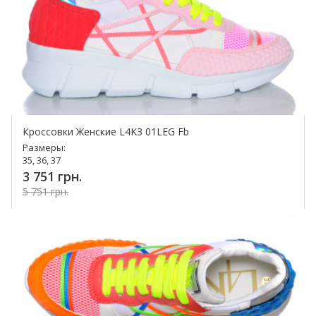
Кроссовки Женские L4K3 01LEG Fb
Размеры:
35, 36, 37
3 751 грн.
5 751 грн.
Купить!