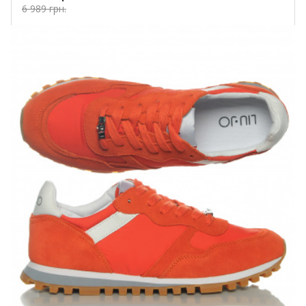
6 989 грн.
Купить!