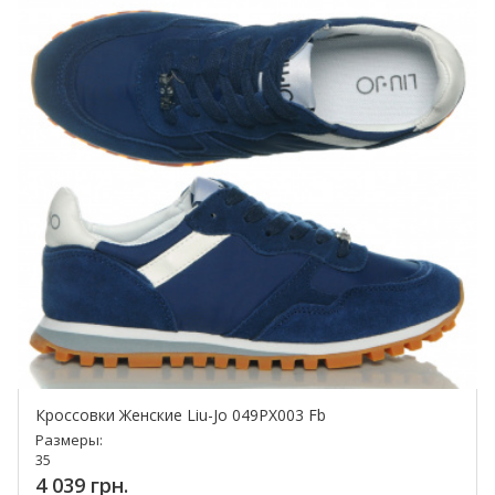
Кроссовки Женские Liu-Jo 049PX003 Fb
Размеры:
35
4 039 грн.