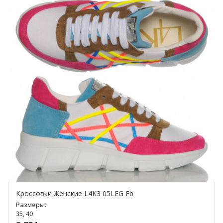
Кроссовки Женские L4K3 05LEG Fb
Размеры:
35, 40