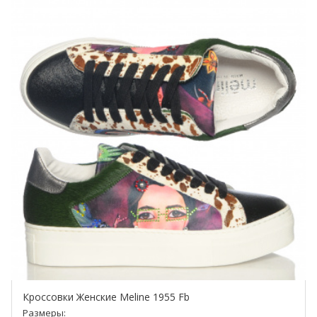
Кроссовки Женские Meline 1955 Fb
Размеры: