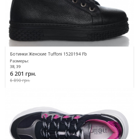
Ботинки Женские Tuffoni 1520194 Fb
Размеры:
38, 39
6 201 грн.
6 890 грн.
Купить!