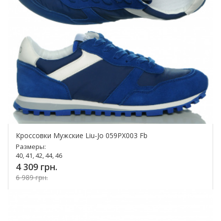
Кроссовки Мужские Liu-Jo 059PX003 Fb
Размеры:
40, 41, 42, 44, 46
4 309 грн.
6 989 грн.
Купить!