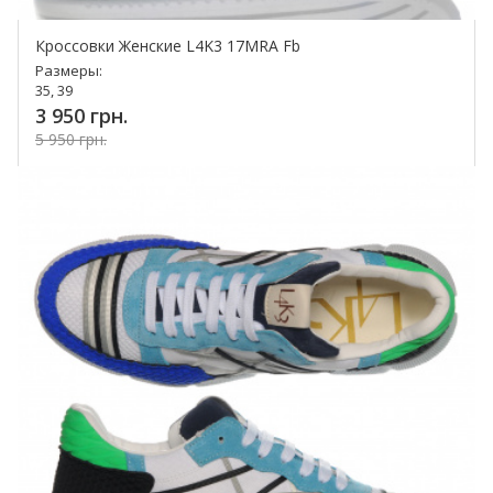
Кроссовки Женские L4K3 17MRA Fb
Размеры:
35, 39
3 950 грн.
5 950 грн.
Купить!