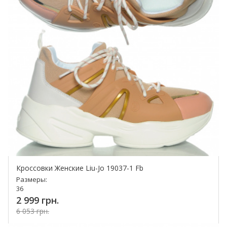
Кроссовки Женские Liu-Jo 19037-1 Fb
Размеры:
36
2 999 грн.
6 053 грн.