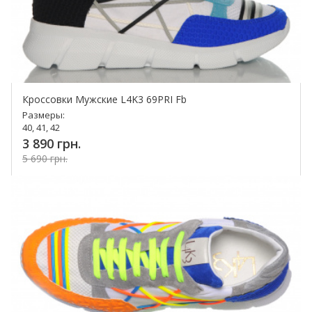
Кроссовки Мужские L4K3 69PRI Fb
Размеры:
40, 41, 42
3 890 грн.
5 690 грн.
Купить!