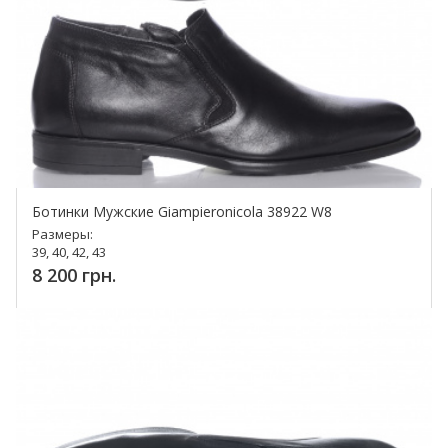
Ботинки Мужские Giampieronicola 38922 W8
Размеры:
39, 40, 42, 43
8 200 грн.
Купить!