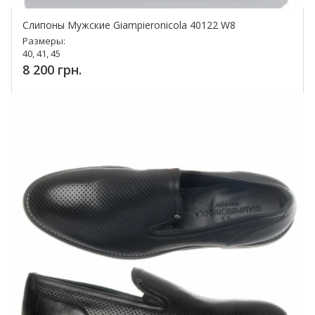
Слипоны Мужские Giampieronicola 40122 W8
Размеры:
40, 41, 45
8 200 грн.
Купить!