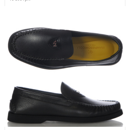
Купить!