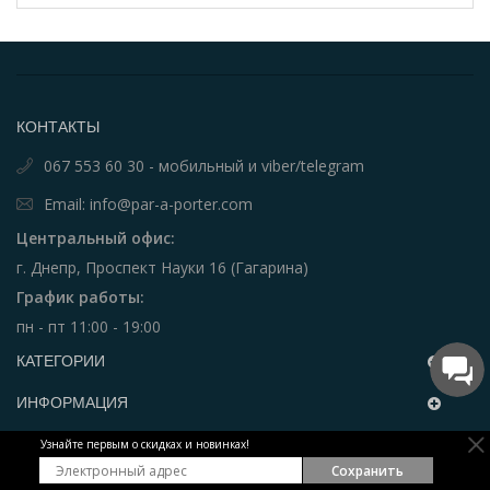
КОНТАКТЫ
067 553 60 30 - мобильный и viber/telegram
Email: info@par-a-porter.com
Центральный офис:
г. Днепр, Проспект Науки 16 (Гагарина)
График работы:
пн - пт 11:00 - 19:00
КАТЕГОРИИ
ИНФОРМАЦИЯ
ЧАСТЫЕ ВОПРОСЫ
Узнайте первым о скидках и новинках!
Сохранить
РАССЫЛКА