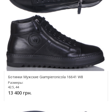
Ботинки Мужские Giampieronicola 16641 W8
Размеры:
42.5, 44
13 400 грн.
Купить!