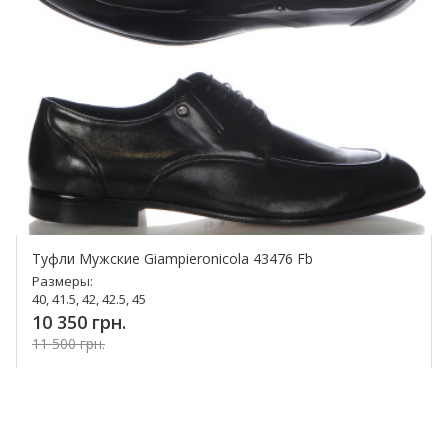
Туфли Мужские Giampieronicola 43476 Fb
Размеры:
40, 41.5, 42, 42.5, 45
10 350 грн.
11 500 грн.
Купить!