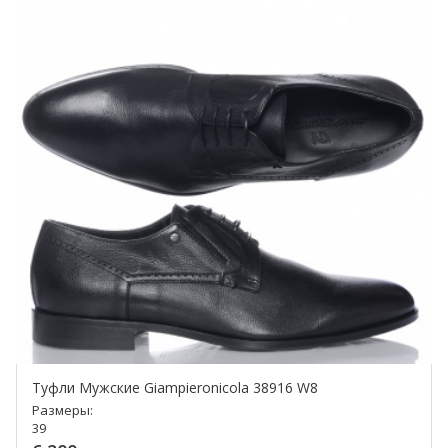
Туфли Мужские Giampieronicola 38916 W8
Размеры:
39