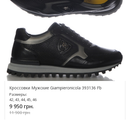
Кроссовки Мужские Giampieronicola 393136 Fb
Размеры:
42, 43, 44, 45, 46
9 950 грн.
11 900 грн.
Купить!