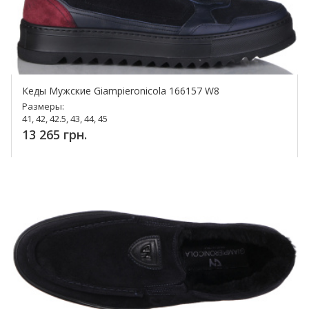
Кеды Мужские Giampieronicola 166157 W8
Размеры:
41, 42, 42.5, 43, 44, 45
13 265 грн.
Купить!