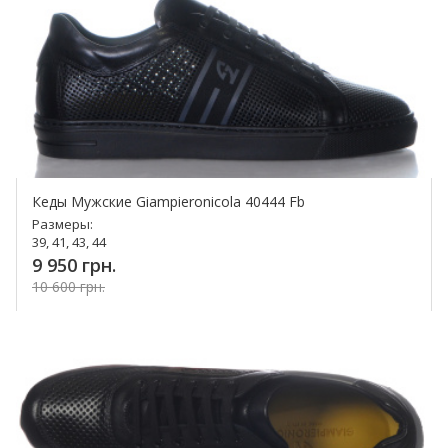
Кеды Мужские Giampieronicola 40444 Fb
Размеры:
39, 41, 43, 44
9 950 грн.
10 600 грн.
Купить!