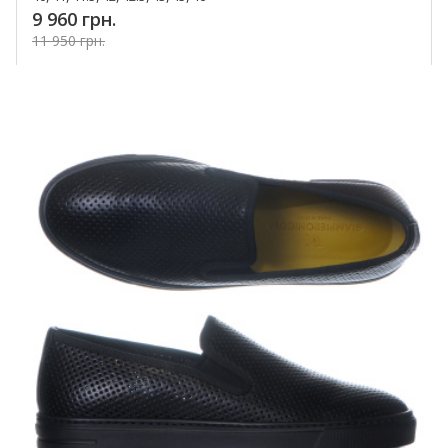
9 960 грн.
11 950 грн.
Купить!