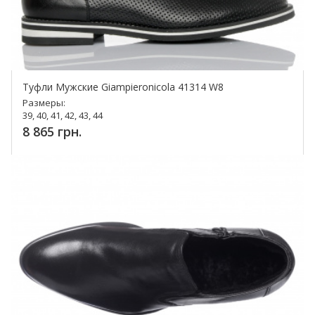
Туфли Мужские Giampieronicola 41314 W8
Размеры:
39, 40, 41, 42, 43, 44
8 865 грн.
Купить!