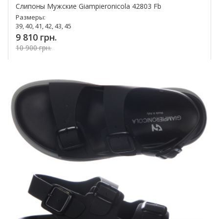
Слипоны Мужские Giampieronicola 42803 Fb
Размеры:
39, 40, 41, 42, 43, 45
9 810 грн.
10 900 грн.
Купить!