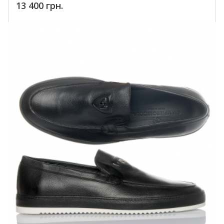
13 400 грн.
Купить!