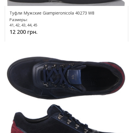
Туфли Мужские Giampieronicola 40273 W8
Размеры:
41, 42, 43, 44, 45
12 200 грн.
Купить!