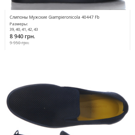
Слипоны Мужские Giampieronicola 40447 Fb
Размеры:
39, 40, 41, 42, 43
8 940 грн.
9 950 грн.
Купить!