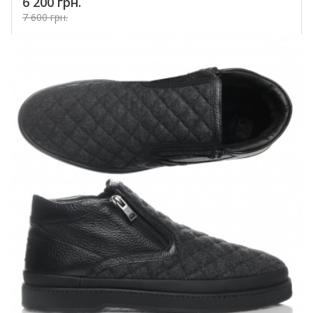
6 200 грн.
7 600 грн.
Купить!