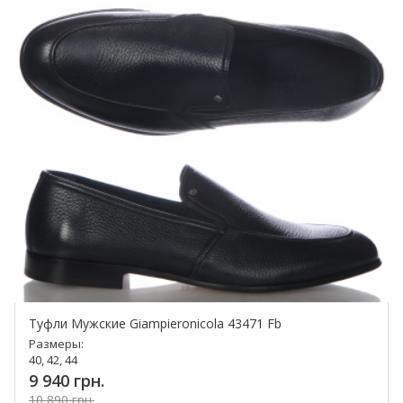
Туфли Мужские Giampieronicola 43471 Fb
Размеры:
40, 42, 44
9 940 грн.
10 890 грн.