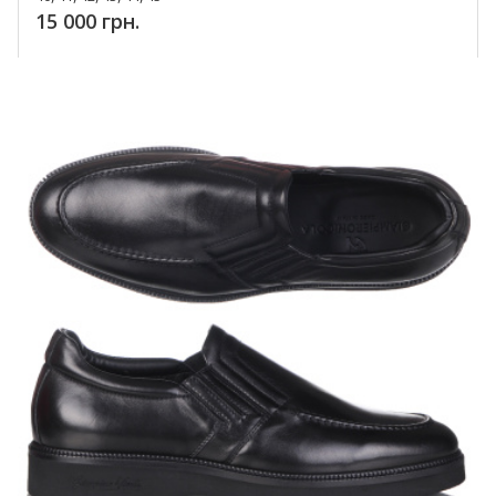
15 000 грн.
Купить!