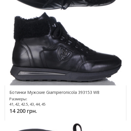
Ботинки Мужские Giampieronicola 393153 W8
Размеры:
41, 42, 42.5, 43, 44, 45
14 200 грн.
Купить!