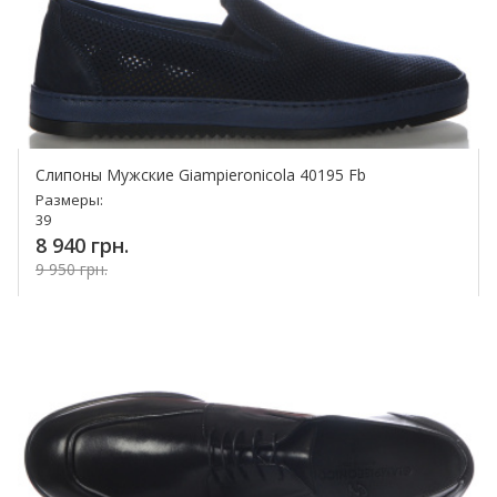
Слипоны Мужские Giampieronicola 40195 Fb
Размеры:
39
8 940 грн.
9 950 грн.
Купить!