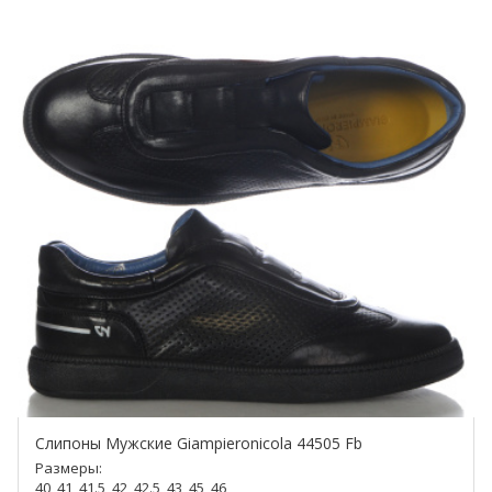
Слипоны Мужские Giampieronicola 44505 Fb
Размеры:
40, 41, 41.5, 42, 42.5, 43, 45, 46