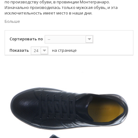
по производству обуви, в провинции Монтегранаро.
Изначально производилась только мужская обувь, и эта
исключительность имеет место в наши дни.
Больше
Сортировать по
--
Показать
на странице
24