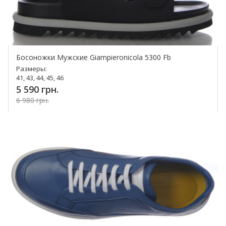
Босоножки Мужские Giampieronicola 5300 Fb
Размеры:
41, 43, 44, 45, 46
5 590 грн.
6 980 грн.
Купить!