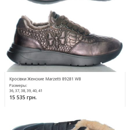
Кросівки Женские Marzetti 89281 W8
Размеры:
36, 37, 38, 39, 40, 41
15 535 грн.
Купить!