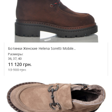
Ботинки Женские Helena Soretti Mobile...
Размеры:
36, 37, 40
11 120 грн.
13 900 грн.
Купить!