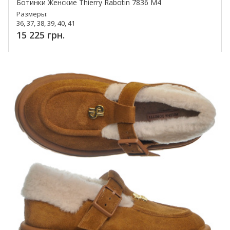
Ботинки Женские Thierry Rabotin 7836 M4
Размеры:
36, 37, 38, 39, 40, 41
15 225 грн.
Купить!