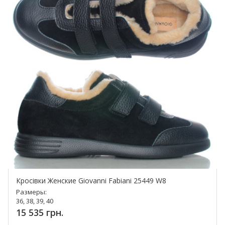
Кросівки Женские Giovanni Fabiani 25449 W8
Размеры:
36, 38, 39, 40
15 535 грн.