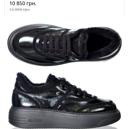
10 850 грн.
12 800 грн.
Купить!