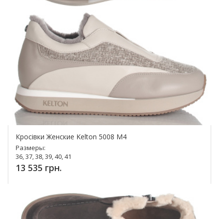
Кросівки Женские Kelton 5008 M4
Размеры:
36, 37, 38, 39, 40, 41
13 535 грн.
Купить!