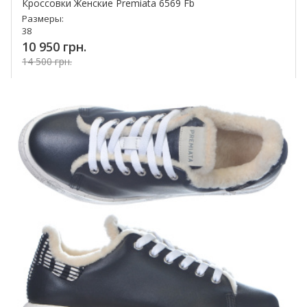
Кроссовки Женские Premiata 6569 Fb
Размеры:
38
10 950 грн.
14 500 грн.
Купить!