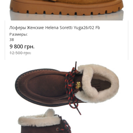
Лоферы Женские Helena Soretti Yuga26/02 Fb
Размеры:
38
9 800 грн.
12 500 грн.
Купить!