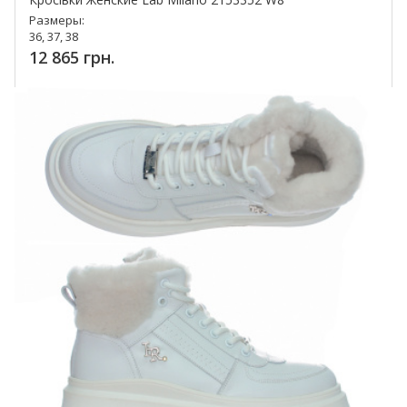
Размеры:
36, 37, 38
12 865 грн.
Купить!