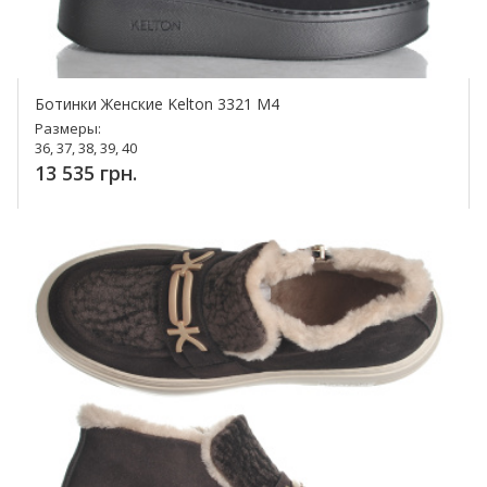
Ботинки Женские Kelton 3321 M4
Размеры:
36, 37, 38, 39, 40
13 535 грн.
Купить!