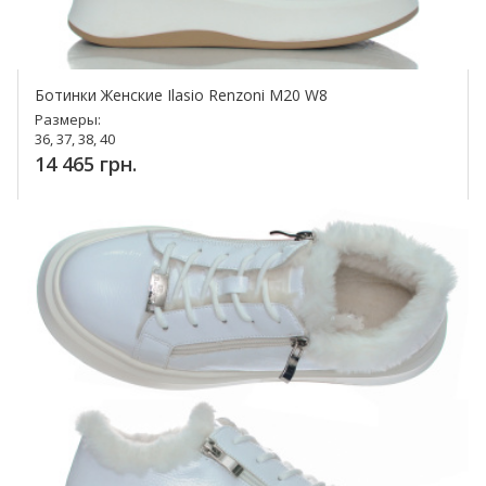
Ботинки Женские Ilasio Renzoni М20 W8
Размеры:
36, 37, 38, 40
14 465 грн.
Купить!