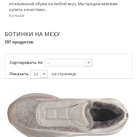
итальянской обуви на любой вкус. Мы предлагаем вам
купить качествен...
Больше
БОТИНКИ НА МЕХУ
197 продуктов.
Сортировать по
--
Показать
на странице
24