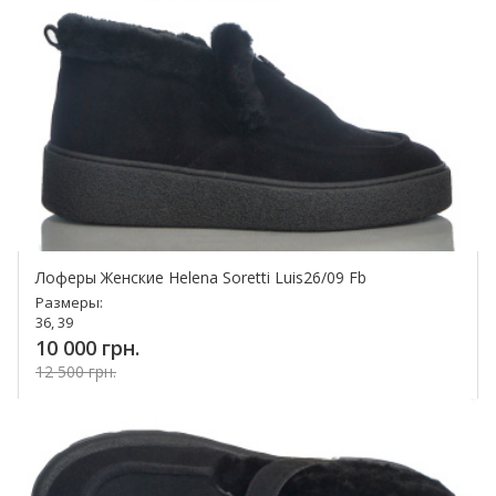
Лоферы Женские Helena Soretti Luis26/09 Fb
Размеры:
36, 39
10 000 грн.
12 500 грн.
Купить!