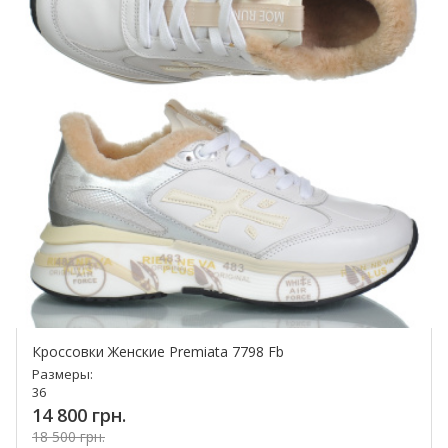
Кроссовки Женские Premiata 7798 Fb
Размеры:
36
14 800 грн.
18 500 грн.