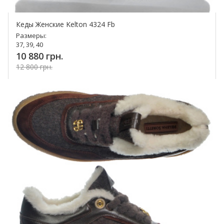
Кеды Женские Kelton 4324 Fb
Размеры:
37, 39, 40
10 880 грн.
12 800 грн.
Купить!