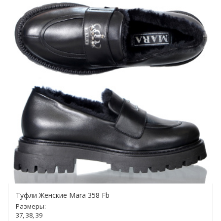
Туфли Женские Mara 358 Fb
Размеры:
37, 38, 39