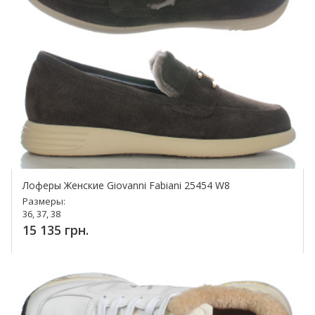
Лоферы Женские Giovanni Fabiani 25454 W8
Размеры:
36, 37, 38
15 135 грн.
Купить!