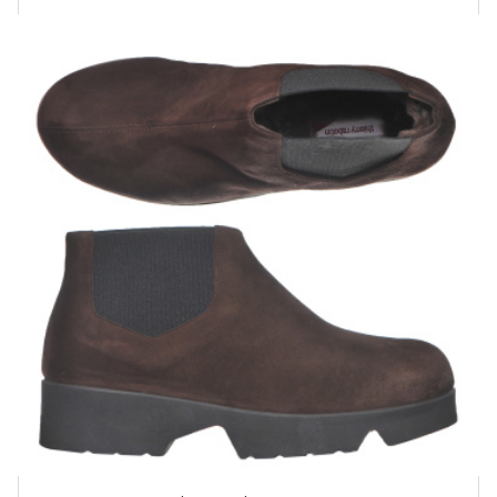
Купить!