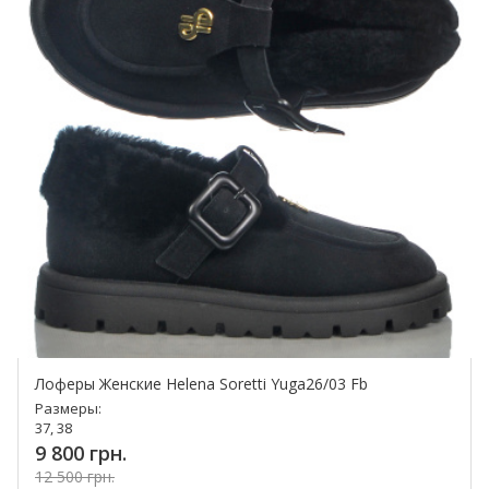
Лоферы Женские Helena Soretti Yuga26/03 Fb
Размеры:
37, 38
9 800 грн.
12 500 грн.