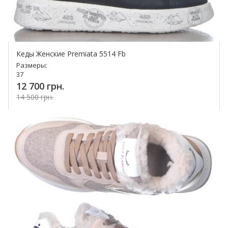
Кеды Женские Premiata 5514 Fb
Размеры:
37
12 700 грн.
14 500 грн.
Купить!