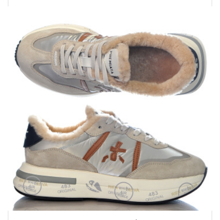
Купить!