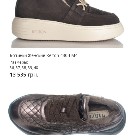
Ботинки Женские Kelton 4304 M4
Размеры:
36, 37, 38, 39, 40
13 535 грн.
Купить!