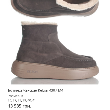
Ботинки Женские Kelton 4307 M4
Размеры:
36, 37, 38, 39, 40, 41
13 535 грн.