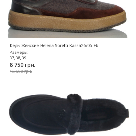
Кеды Женские Helena Soretti Kassa26/05 Fb
Размеры:
37, 38, 39
8 750 грн.
12 500 грн.
Купить!