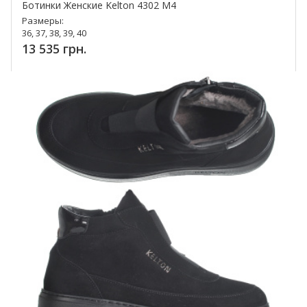
Ботинки Женские Kelton 4302 M4
Размеры:
36, 37, 38, 39, 40
13 535 грн.
Купить!