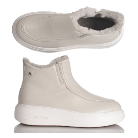
Купить!