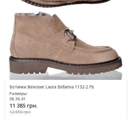
Ботинки Женские Laura Bellariva 1132-2 Fb
Размеры:
38, 39, 41
11 385 грн.
12 650 грн.
Купить!