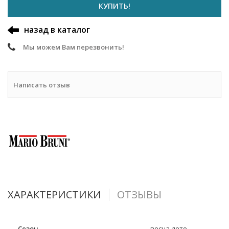
КУПИТЬ!
назад в каталог
Мы можем Вам перезвонить!
Написать отзыв
ХАРАКТЕРИСТИКИ
ОТЗЫВЫ
Сезон
весна-лето