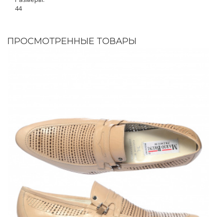
44
ПРОСМОТРЕННЫЕ ТОВАРЫ