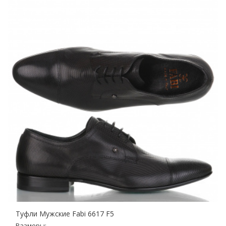
Туфли Мужские Fabi 6617 F5
Размеры: