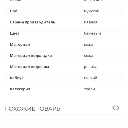
Пол
мужской
Страна производитель
Италия
Цвет
бежевый
Материал
кожа
Материал подкладки
кожа
Материал подошвы
резина
Каблук
низкий
Категория
туфли
ПОХОЖИЕ ТОВАРЫ