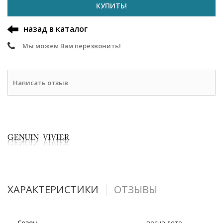
КУПИТЬ!
назад в каталог
Мы можем Вам перезвонить!
Написать отзыв
ХАРАКТЕРИСТИКИ
ОТЗЫВЫ
Сезон
весна-лето