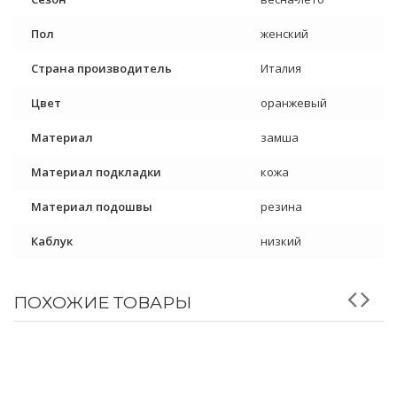
Пол
женский
Страна производитель
Италия
Цвет
оранжевый
Материал
замша
Материал подкладки
кожа
Материал подошвы
резина
Каблук
низкий
ПОХОЖИЕ ТОВАРЫ