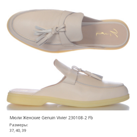
Мюли Женские Genuin Vivier 230108-2 Fb
Размеры:
37, 40, 39