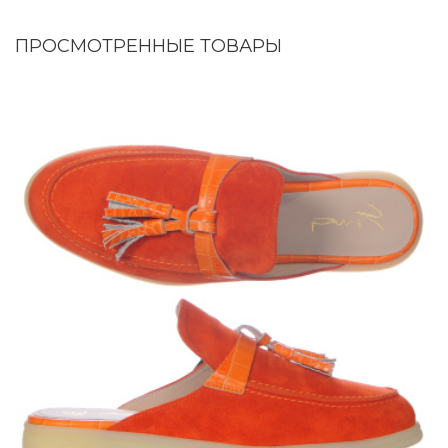
ПРОСМОТРЕННЫЕ ТОВАРЫ