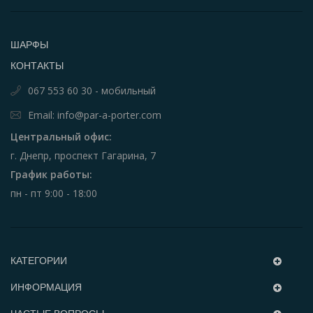
ШАРФЫ
КОНТАКТЫ
067 553 60 30 - мобильный
Email: info@par-a-porter.com
Центральный офис:
г. Днепр, проспект Гагарина, 7
График работы:
пн - пт 9:00 - 18:00
КАТЕГОРИИ
ИНФОРМАЦИЯ