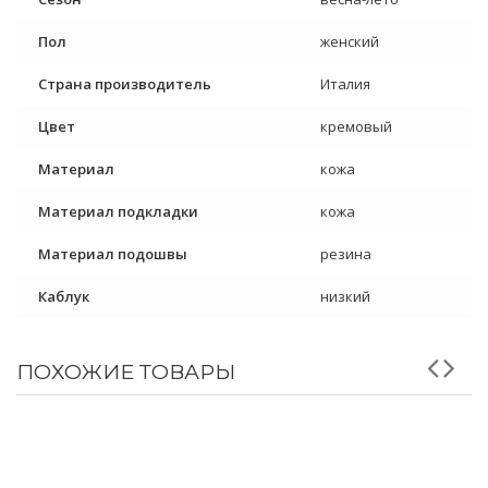
Пол
женский
Страна производитель
Италия
Цвет
кремовый
Материал
кожа
Материал подкладки
кожа
Материал подошвы
резина
Каблук
низкий
ПОХОЖИЕ ТОВАРЫ