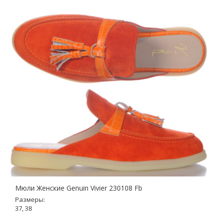
Мюли Женские Genuin Vivier 230108 Fb
Размеры:
37, 38