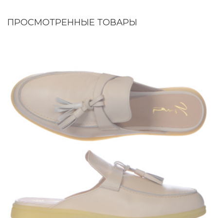
ПРОСМОТРЕННЫЕ ТОВАРЫ