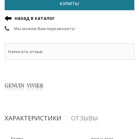
КУПИТЬ!
назад в каталог
Мы можем Вам перезвонить!
Написать отзыв
ХАРАКТЕРИСТИКИ
ОТЗЫВЫ
Сезон
весна-лето