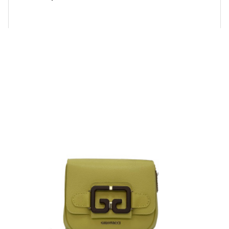
Купить!