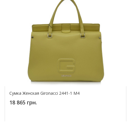
Сумка Женская Gironacci 2441-1 M4
18 865 грн.
Купить!