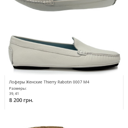
Лоферы Женские Thierry Rabotin 0007 M4
Размеры:
39, 41
8 200 грн.
Купить!