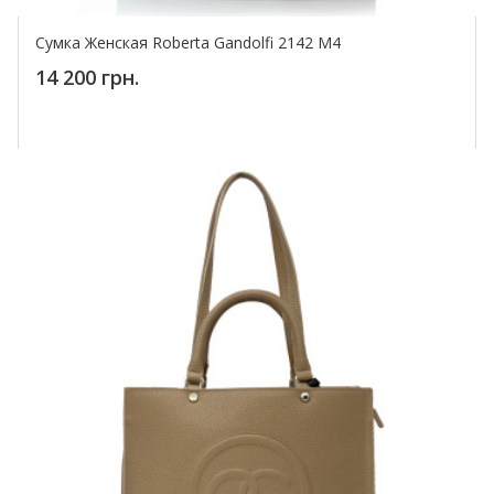
Сумка Женская Roberta Gandolfi 2142 M4
14 200 грн.
Купить!