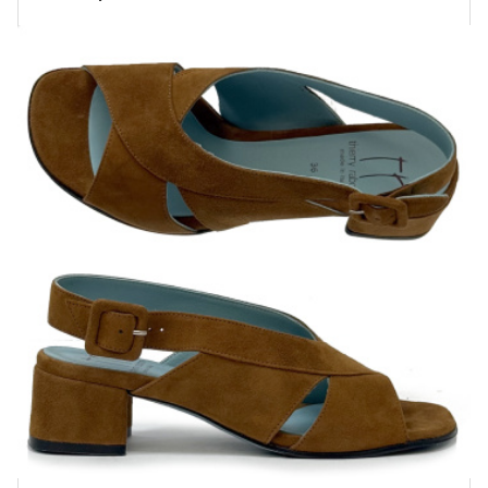
Купить!