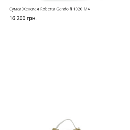
Сумка Женская Roberta Gandolfi 1020 M4
16 200 грн.
Купить!