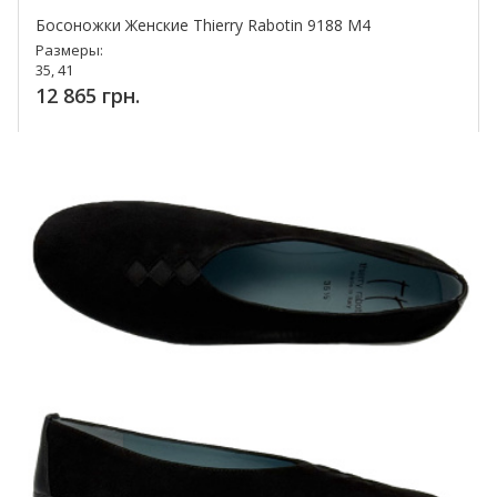
Босоножки Женские Thierry Rabotin 9188 M4
Размеры:
35, 41
12 865 грн.
Купить!