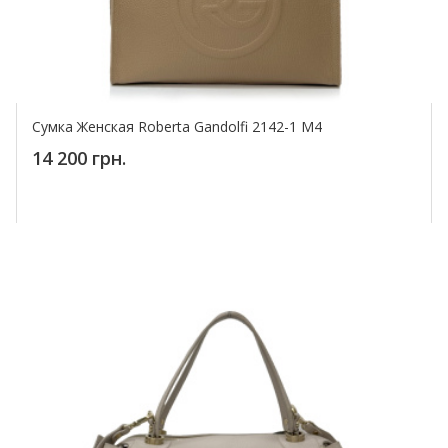
Сумка Женская Roberta Gandolfi 2142-1 M4
14 200 грн.
Купить!