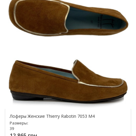
Лоферы Женские Thierry Rabotin 7053 M4
Размеры:
39
12 865 грн.