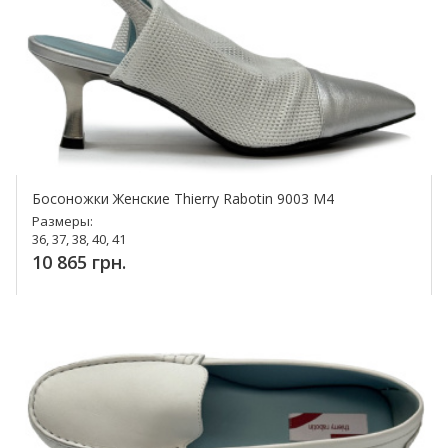
Босоножки Женские Thierry Rabotin 9003 M4
Размеры:
36, 37, 38, 40, 41
10 865 грн.
Купить!