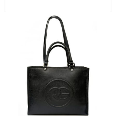
Купить!