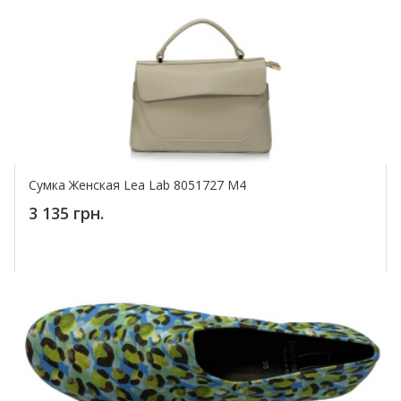
Сумка Женская Lea Lab 8051727 M4
3 135 грн.
Купить!