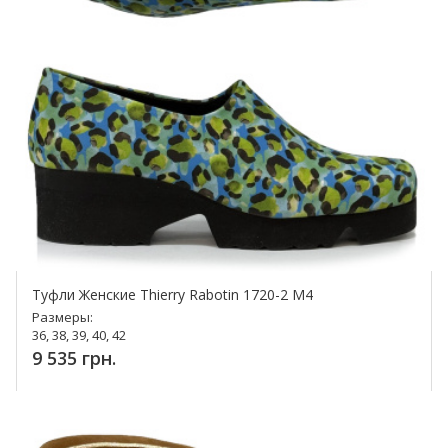
Туфли Женские Thierry Rabotin 1720-2 M4
Размеры:
36, 38, 39, 40, 42
9 535 грн.
Купить!