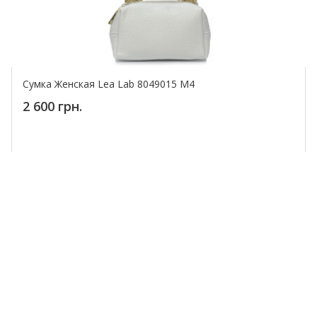
Сумка Женская Lea Lab 8049015 M4
2 600 грн.
Купить!