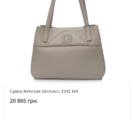
Сумка Женская Gironacci 3342 M4
20 865 грн.
Купить!