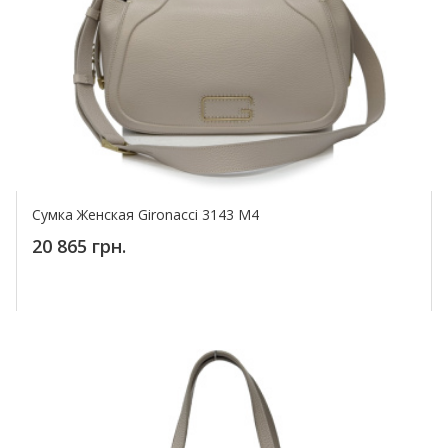
Сумка Женская Gironacci 3143 M4
20 865 грн.
Купить!