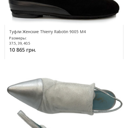
Туфли Женские Thierry Rabotin 9005 M4
Размеры:
37.5, 39, 40.5
10 865 грн.
Купить!