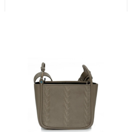
Купить!