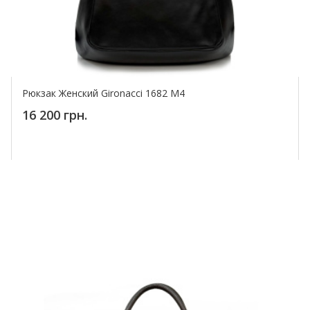
Рюкзак Женский Gironacci 1682 M4
16 200 грн.
Купить!