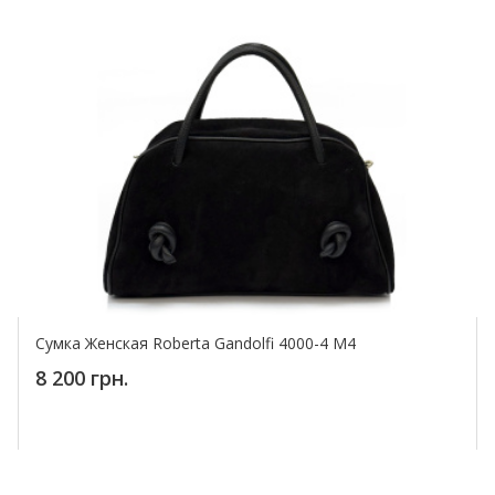
Сумка Женская Roberta Gandolfi 4000-4 M4
8 200 грн.
Купить!