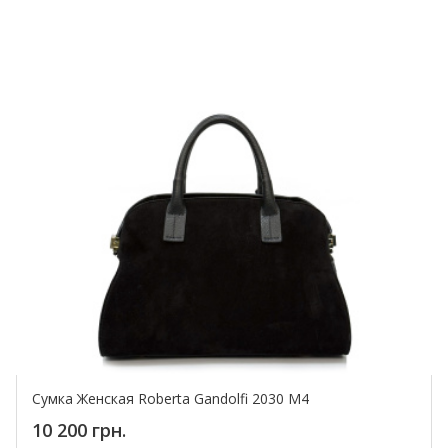
Сумка Женская Roberta Gandolfi 2030 M4
10 200 грн.