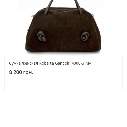
Сумка Женская Roberta Gandolfi 4000-3 M4
8 200 грн.
Купить!