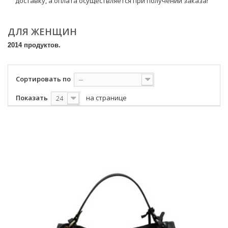
доставку, а оплата осуществляется при получении заказа!
ДЛЯ ЖЕНЩИН
2014 продуктов.
Сортировать по
--
Показать
на странице
24