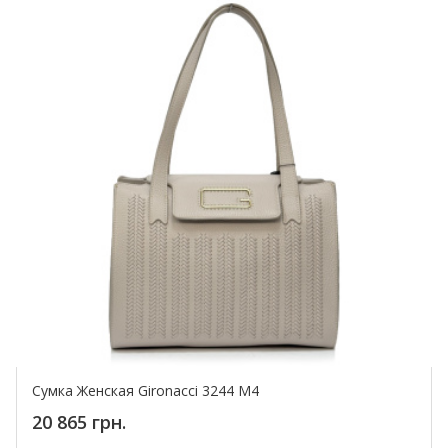
Сумка Женская Gironacci 3244 M4
20 865 грн.