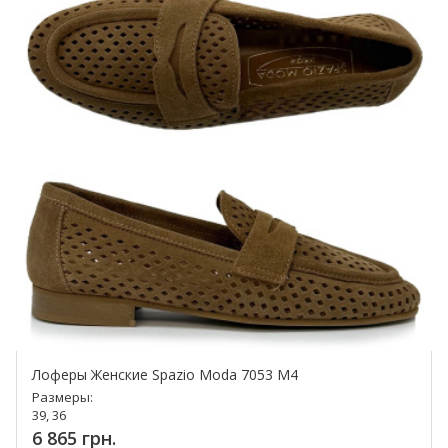
Лоферы Женские Spazio Moda 7053 M4
Размеры:
39, 36
6 865 грн.