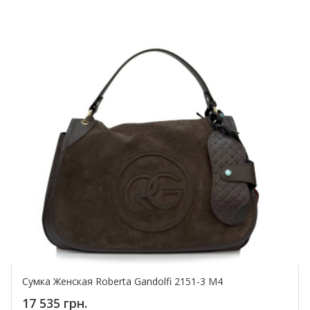
Сумка Женская Roberta Gandolfi 2151-3 M4
17 535 грн.