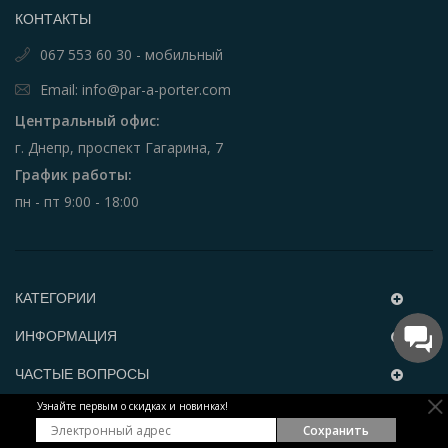
КОНТАКТЫ
067 553 60 30 - мобильный
Email: info@par-a-porter.com
Центральный офис:
г. Днепр, проспект Гагарина, 7
График работы:
пн - пт 9:00 - 18:00
КАТЕГОРИИ
ИНФОРМАЦИЯ
ЧАСТЫЕ ВОПРОСЫ
Узнайте первым о скидках и новинках!
РАССЫЛКА
Сохранить