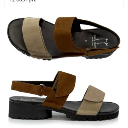
Купить!