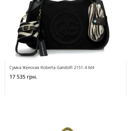
Сумка Женская Roberta Gandolfi 2151-4 M4
17 535 грн.
Купить!