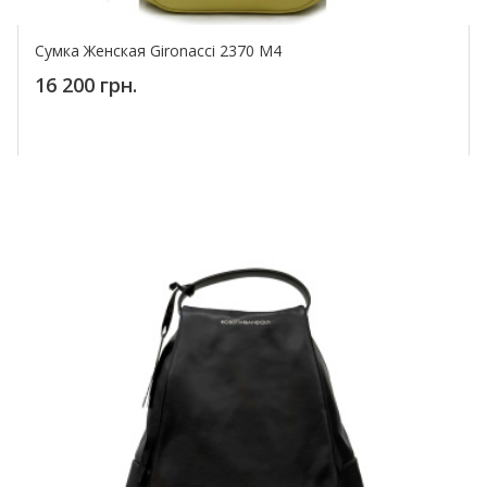
Сумка Женская Gironacci 2370 M4
16 200 грн.
Купить!