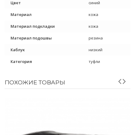
Цвет
синий
Материал
кожа
Материал подкладки
кожа
Материал подошвы
резина
Каблук
низкий
Категория
туфли
ПОХОЖИЕ ТОВАРЫ