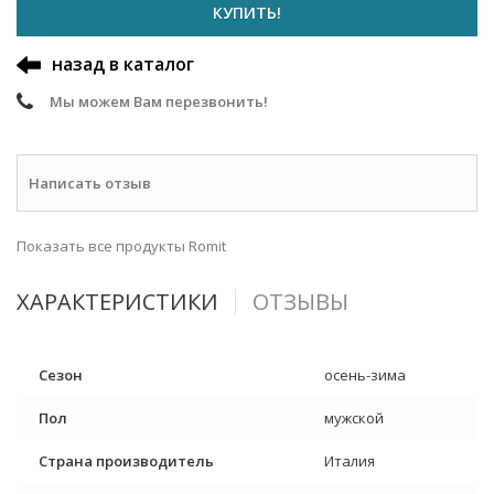
КУПИТЬ!
назад в каталог
Мы можем Вам перезвонить!
Написать отзыв
Показать все продукты Romit
ХАРАКТЕРИСТИКИ
ОТЗЫВЫ
Сезон
осень-зима
Пол
мужской
Страна производитель
Италия