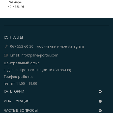
Размеры:
40, 43.5, 46
КОНТАКТЫ
067 553 60 30 - мобильный и viber/telegram
Email: info@par-a-porter.com
Центральный офис:
г. Днепр, Проспект Науки 16 (Гагарина)
График работы:
пн - пт 11:00 - 19:00
КАТЕГОРИИ
ИНФОРМАЦИЯ
ЧАСТЫЕ ВОПРОСЫ