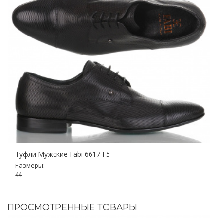
Туфли Мужские Fabi 6617 F5
Размеры:
44
ПРОСМОТРЕННЫЕ ТОВАРЫ