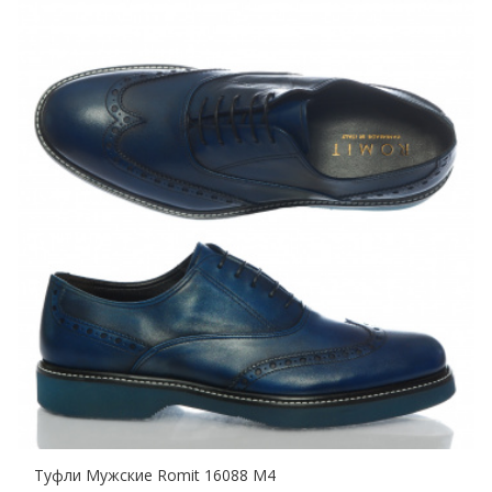
Туфли Мужские Romit 16088 M4