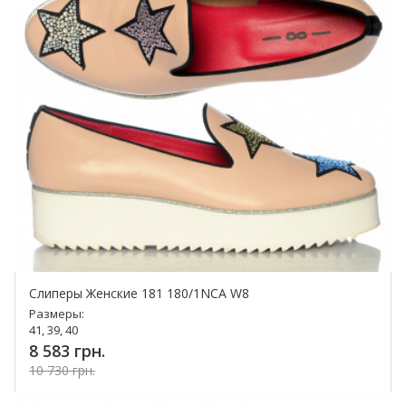
Слиперы Женские 181 180/1NCA W8
Размеры:
41, 39, 40
8 583 грн.
10 730 грн.
Купить!