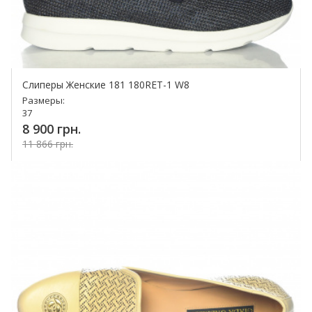
Слиперы Женские 181 180RET-1 W8
Размеры:
37
8 900 грн.
11 866 грн.
Купить!