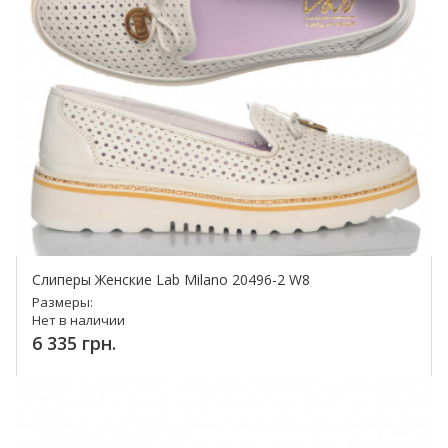
Слиперы Женские Lab Milano 20496-2 W8
Размеры:
Нет в наличии
6 335 грн.
Купить!