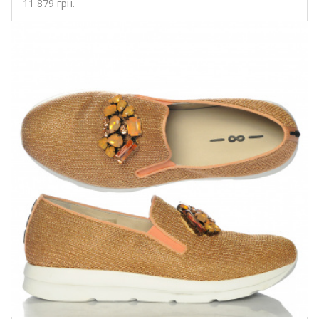
11 879 грн.
Купить!