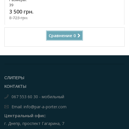
39
3 500 грн.
8 723 грн.
Купить!
Сравнение
0
СЛИПЕРЫ
КОНТАКТЫ
067 553 60 30 - мобильный
Email: info@par-a-porter.com
Центральный офис:
г. Днепр, проспект Гагарина, 7