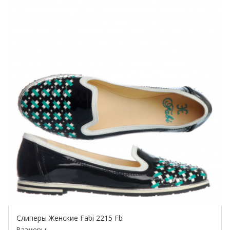
Слиперы Женские Fabi 2215 Fb
Размеры: