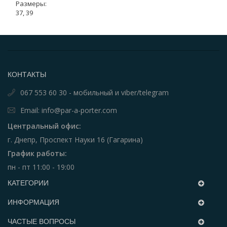
Размеры:
37, 39
КОНТАКТЫ
067 553 60 30 - мобильный и viber/telegram
Email: info@par-a-porter.com
Центральный офис:
г. Днепр, Проспект Науки 16 (Гагарина)
График работы:
пн - пт 11:00 - 19:00
КАТЕГОРИИ
ИНФОРМАЦИЯ
ЧАСТЫЕ ВОПРОСЫ