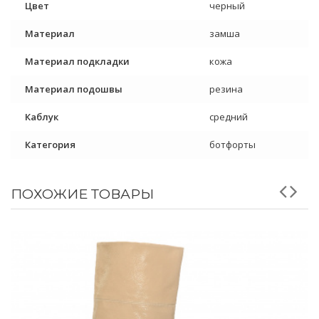
Цвет
черный
Материал
замша
Материал подкладки
кожа
Материал подошвы
резина
Каблук
средний
Категория
ботфорты
ПОХОЖИЕ ТОВАРЫ