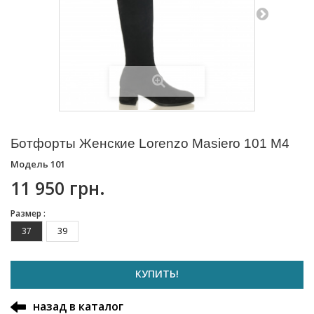
Ботфорты Женские Lorenzo Masiero 101 M4
Модель
101
11 950 грн.
Размер :
37
39
КУПИТЬ!
назад в каталог