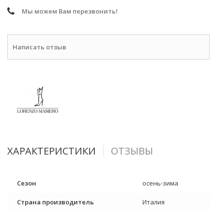
Мы можем Вам перезвонить!
Написать отзыв
ХАРАКТЕРИСТИКИ
ОТЗЫВЫ
Сезон
осень-зима
Страна производитель
Италия