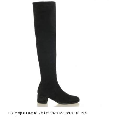
Ботфорты Женские Lorenzo Masiero 101 M4