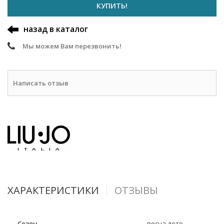
КУПИТЬ!
назад в каталог
Мы можем Вам перезвонить!
Написать отзыв
ХАРАКТЕРИСТИКИ
ОТЗЫВЫ
Сезон
весна-лето