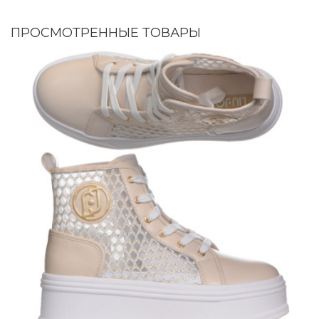
ПРОСМОТРЕННЫЕ ТОВАРЫ