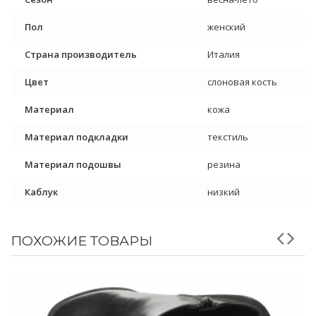
Пол
женский
Страна производитель
Италия
Цвет
слоновая кость
Материал
кожа
Материал подкладки
текстиль
Материал подошвы
резина
Каблук
низкий
ПОХОЖИЕ ТОВАРЫ