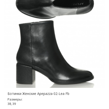
Ботинки Женские Apepazza 02-Lea Fb
Размеры:
38, 39