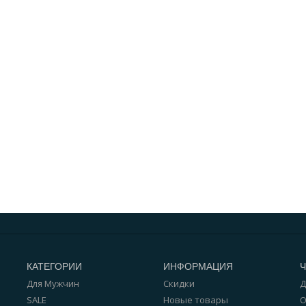
КАТЕГОРИИ
ИНФОРМАЦИЯ
Для Мужчин
Скидки
Д
SALE
Новые товары
О