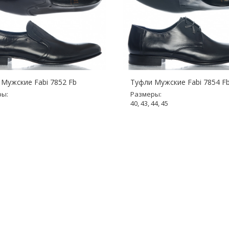
Мужские Fabi 7852 Fb
Туфли Мужские Fabi 7854 F
ры:
Размеры:
40, 43, 44, 45