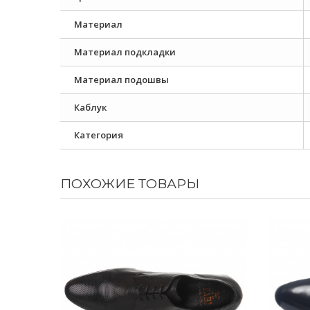
Материал
Материал подкладки
Материал подошвы
Каблук
Категория
ПОХОЖИЕ ТОВАРЫ