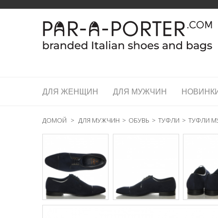
ДЛЯ ЖЕНЩИН
ДЛЯ МУЖЧИН
НОВИНК
ДОМОЙ
>
ДЛЯ МУЖЧИН
>
ОБУВЬ
>
ТУФЛИ
>
ТУФЛИ МУ