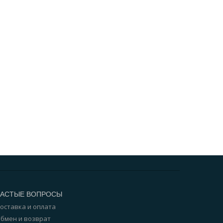
ЧАСТЫЕ ВОПРОСЫ
оставка и оплата
бмен и возврат