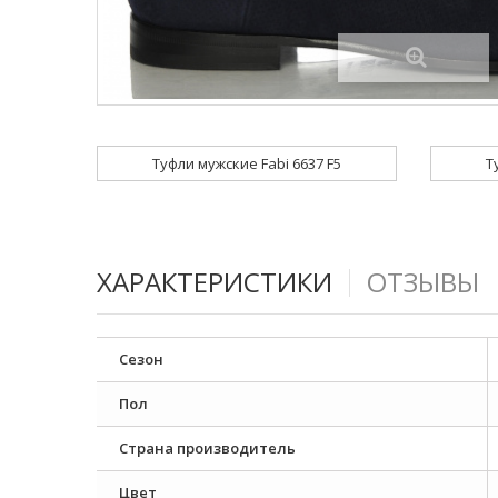
Туфли мужские Fabi 6637 F5
Т
ХАРАКТЕРИСТИКИ
ОТЗЫВЫ
Сезон
Пол
Страна производитель
Цвет