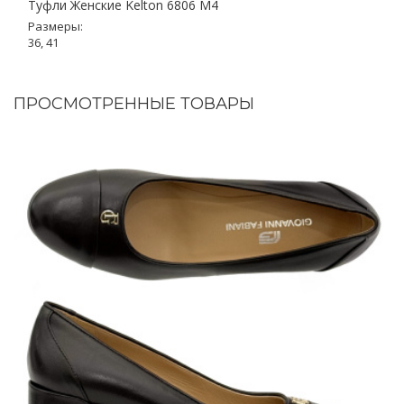
Туфли Женские Kelton 6806 M4
Размеры:
36, 41
ПРОСМОТРЕННЫЕ ТОВАРЫ