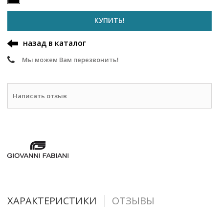
КУПИТЬ!
назад в каталог
Мы можем Вам перезвонить!
Написать отзыв
ХАРАКТЕРИСТИКИ
ОТЗЫВЫ