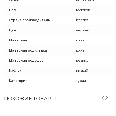
Пол
мужской
Страна производитель
Италия
Цвет
черный
Материал
кожа
Материал подкладки
кожа
Материал подошвы
резина
Каблук
низкий
Категория
туфли
ПОХОЖИЕ ТОВАРЫ