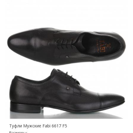
Туфли Мужские Fabi 6617 F5
Размеры: