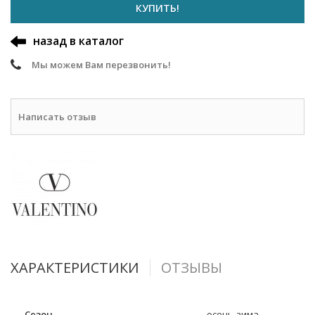
КУПИТЬ!
назад в каталог
Мы можем Вам перезвонить!
Написать отзыв
ХАРАКТЕРИСТИКИ
ОТЗЫВЫ
Сезон
осень-зима