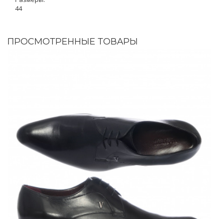
44
ПРОСМОТРЕННЫЕ ТОВАРЫ