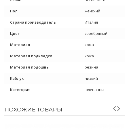
Пол
женский
Страна производитель
Италия
Цвет
серебряный
Материал
кожа
Материал подкладки
кожа
Материал подошвы
резина
Каблук
низкий
Категория
шлепанцы
ПОХОЖИЕ ТОВАРЫ