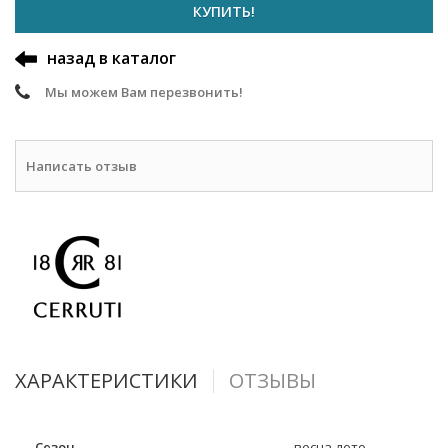
КУПИТЬ!
назад в каталог
Мы можем Вам перезвонить!
Написать отзыв
ХАРАКТЕРИСТИКИ
ОТЗЫВЫ
Сезон
весна-лето