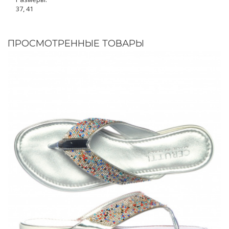
37, 41
ПРОСМОТРЕННЫЕ ТОВАРЫ