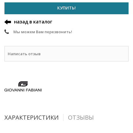
КУПИТЬ!
назад в каталог
Мы можем Вам перезвонить!
Написать отзыв
ХАРАКТЕРИСТИКИ
ОТЗЫВЫ