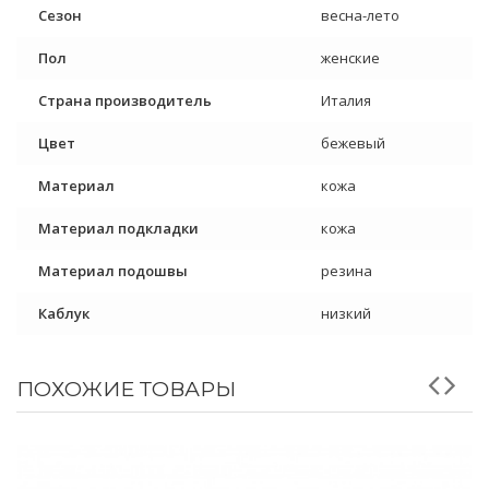
Сезон
весна-лето
Пол
женские
Страна производитель
Италия
Цвет
бежевый
Материал
кожа
Материал подкладки
кожа
Материал подошвы
резина
Каблук
низкий
ПОХОЖИЕ ТОВАРЫ