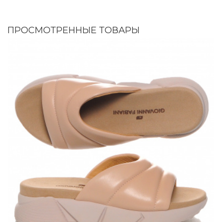
ПРОСМОТРЕННЫЕ ТОВАРЫ