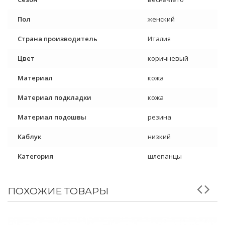
Пол
женский
Страна производитель
Италия
Цвет
коричневый
Материал
кожа
Материал подкладки
кожа
Материал подошвы
резина
Каблук
низкий
Категория
шлепанцы
ПОХОЖИЕ ТОВАРЫ