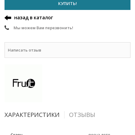
КУПИТЬ!
назад в каталог
Мы можем Вам перезвонить!
Написать отзыв
ХАРАКТЕРИСТИКИ
ОТЗЫВЫ
Сезон
весна-лето