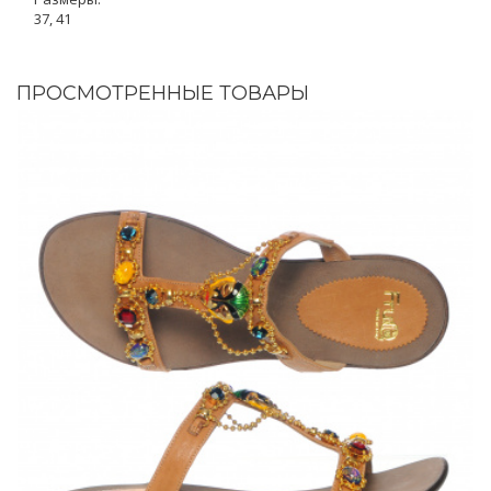
37, 41
ПРОСМОТРЕННЫЕ ТОВАРЫ