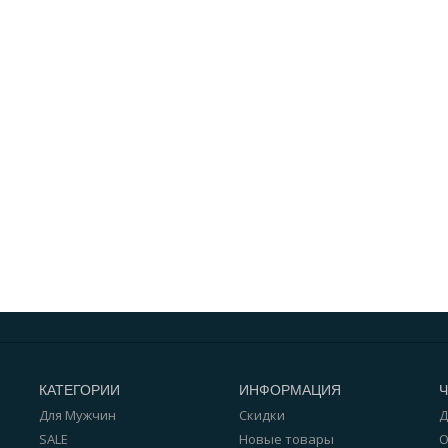
КАТЕГОРИИ
ИНФОРМАЦИЯ
Для Мужчин
Скидки
Д
SALE
Новые товары
О