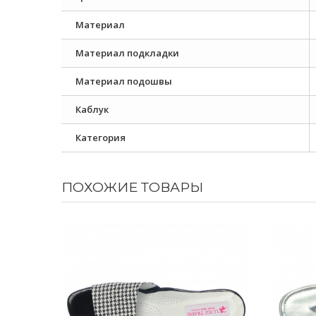
Материал
Материал подкладки
Материал подошвы
Каблук
Категория
ПОХОЖИЕ ТОВАРЫ