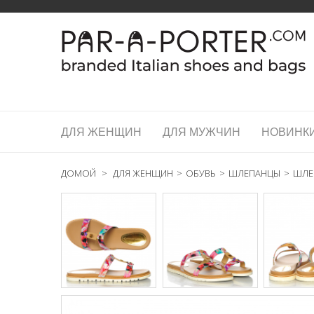
ДЛЯ ЖЕНЩИН
ДЛЯ МУЖЧИН
НОВИНК
ДОМОЙ
>
ДЛЯ ЖЕНЩИН
>
ОБУВЬ
>
ШЛЕПАНЦЫ
>
ШЛЕП