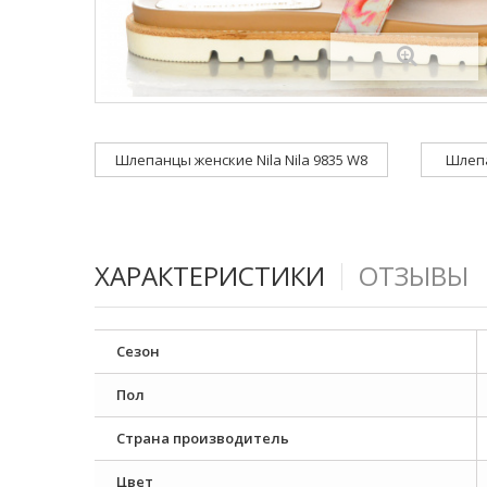
Шлепанцы женские Nila Nila 9835 W8
Шлепа
ХАРАКТЕРИСТИКИ
ОТЗЫВЫ
Сезон
Пол
Страна производитель
Цвет