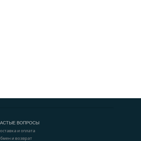
ЧАСТЫЕ ВОПРОСЫ
оставка и оплата
бмен и возврат