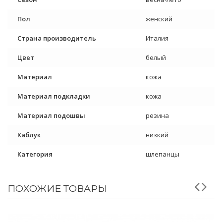
Пол
женский
Страна производитель
Италия
Цвет
белый
Материал
кожа
Материал подкладки
кожа
Материал подошвы
резина
Каблук
низкий
Категория
шлепанцы
ПОХОЖИЕ ТОВАРЫ