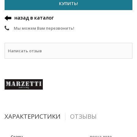
КУПИТЬ!
назад в каталог
Мы можем Вам перезвонить!
Написать отзыв
ХАРАКТЕРИСТИКИ
ОТЗЫВЫ
Сезон
весна-лето