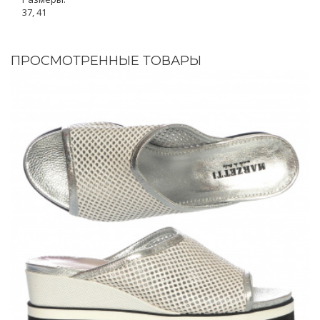
37, 41
ПРОСМОТРЕННЫЕ ТОВАРЫ