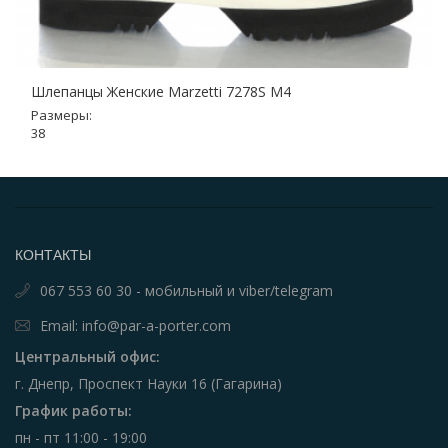
Шлепанцы Женские Marzetti 7278S M4
Размеры:
38
КОНТАКТЫ
067 553 60 30 - мобильный и viber/telegram
Email: info@par-a-porter.com
Центральный офис:
г. Днепр, Проспект Науки 16 (Гагарина)
График работы:
пн - пт 11:00 - 19:00