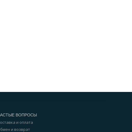
ЧАСТЫЕ ВОПРОСЫ
оставка и оплата
бмен и возврат