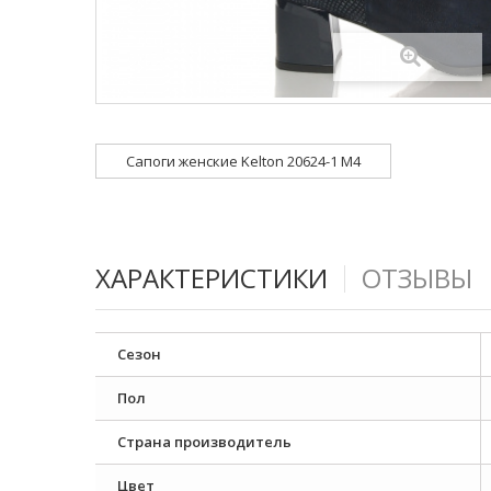
Сапоги женские Kelton 20624-1 М4
ХАРАКТЕРИСТИКИ
ОТЗЫВЫ
Сезон
Пол
Страна производитель
Цвет