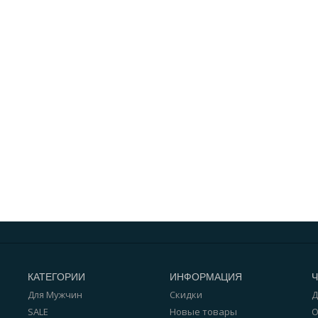
КАТЕГОРИИ
ИНФОРМАЦИЯ
Для Мужчин
Скидки
Д
SALE
Новые товары
О