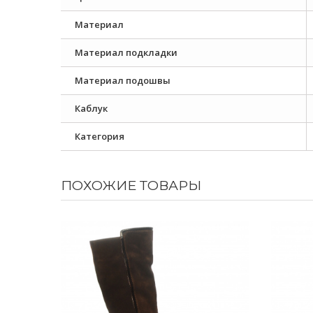
Материал
Материал подкладки
Материал подошвы
Каблук
Категория
ПОХОЖИЕ ТОВАРЫ