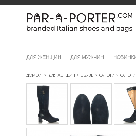
ДЛЯ ЖЕНЩИН
ДЛЯ МУЖЧИН
НОВИНК
ДОМОЙ
>
ДЛЯ ЖЕНЩИН
>
ОБУВЬ
>
САПОГИ
>
САПОГИ