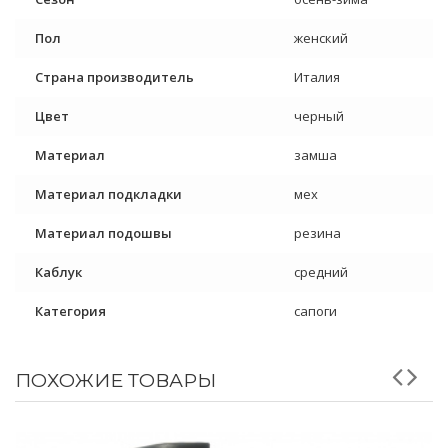
Пол
женский
Страна производитель
Италия
Цвет
черный
Материал
замша
Материал подкладки
мех
Материал подошвы
резина
Каблук
средний
Категория
сапоги
ПОХОЖИЕ ТОВАРЫ