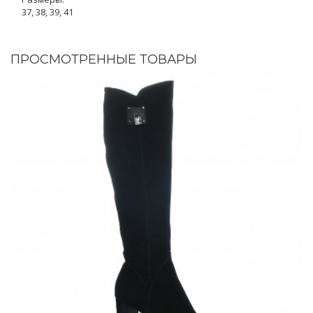
37, 38, 39, 41
ПРОСМОТРЕННЫЕ ТОВАРЫ