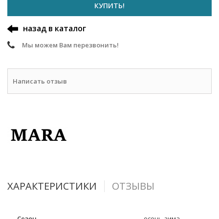
КУПИТЬ!
назад в каталог
Мы можем Вам перезвонить!
Написать отзыв
ХАРАКТЕРИСТИКИ
ОТЗЫВЫ
Сезон
осень-зима