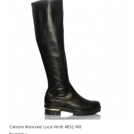
Сапоги Женские Luca Verdi 4852 W8
Размеры: