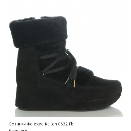
Ботинки Женские Kelton 0632 Fb
Размеры: