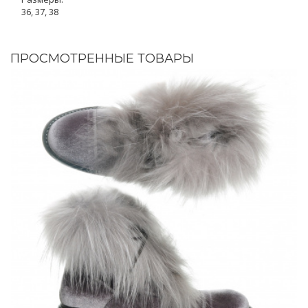
36, 37, 38
ПРОСМОТРЕННЫЕ ТОВАРЫ