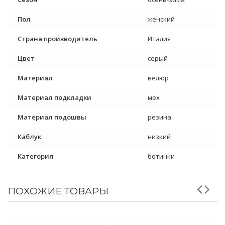
Пол
женский
Страна производитель
Италия
Цвет
серый
Материал
велюр
Материал подкладки
мех
Материал подошвы
резина
Каблук
низкий
Категория
ботинки
ПОХОЖИЕ ТОВАРЫ