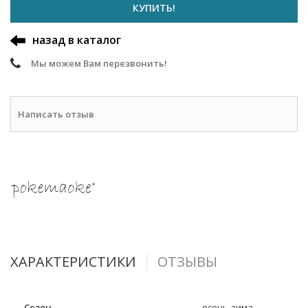
КУПИТЬ!
назад в каталог
Мы можем Вам перезвонить!
Написать отзыв
ХАРАКТЕРИСТИКИ
ОТЗЫВЫ
Сезон
осень-зима