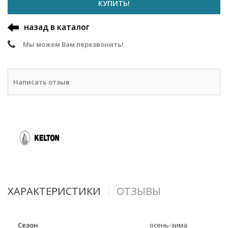
КУПИТЬ!
назад в каталог
Мы можем Вам перезвонить!
Написать отзыв
ХАРАКТЕРИСТИКИ
ОТЗЫВЫ
Сезон
осень-зима