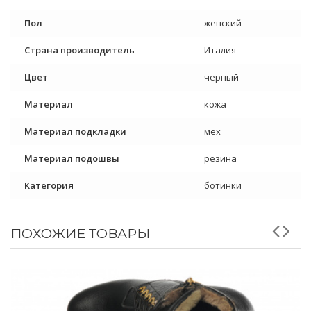
Пол
женский
Страна производитель
Италия
Цвет
черный
Материал
кожа
Материал подкладки
мех
Материал подошвы
резина
Категория
ботинки
ПОХОЖИЕ ТОВАРЫ