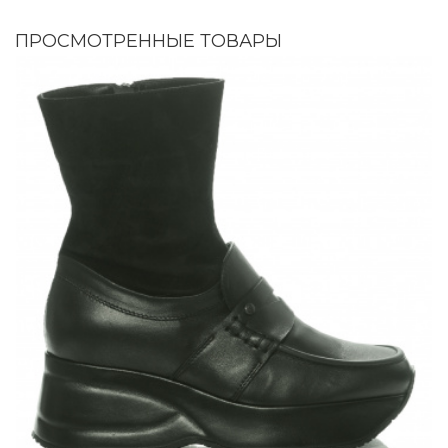
ПРОСМОТРЕННЫЕ ТОВАРЫ