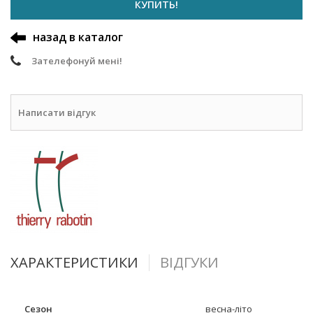
КУПИТЬ!
назад в каталог
Зателефонуй мені!
Написати відгук
ХАРАКТЕРИСТИКИ
ВІДГУКИ
Сезон
весна-літо