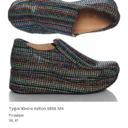
Туфлі Жіночі Kelton 6806 M4
Розміри:
36, 41