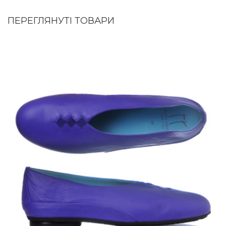
ПЕРЕГЛЯНУТІ ТОВАРИ