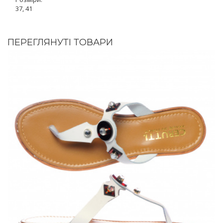
37, 41
ПЕРЕГЛЯНУТІ ТОВАРИ