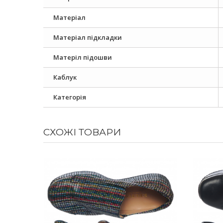
Матеріал
Матеріал підкладки
Матеріл підошви
Каблук
Категорія
СХОЖІ ТОВАРИ