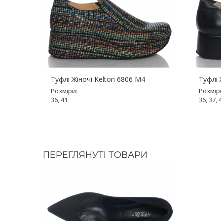
Туфлі Жіночі Kelton 6806 M4
Туфлі 
Розміри:
Розмір
36, 41
36, 37, 
ПЕРЕГЛЯНУТІ ТОВАРИ