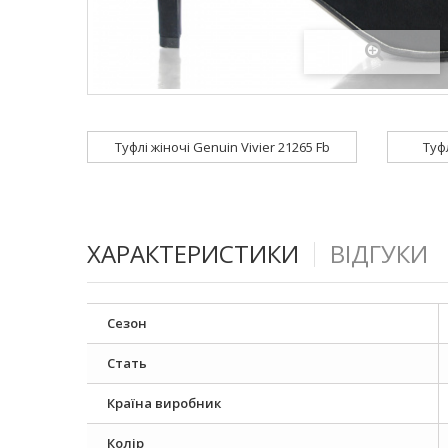
Туфлі жіночі Genuin Vivier 21265 Fb
Туфл
ХАРАКТЕРИСТИКИ
ВІДГУКИ
Сезон
Стать
Країна виробник
Колір