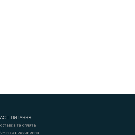
АСТІ ПИТАННЯ
оставка та оплата
бмін та повернення