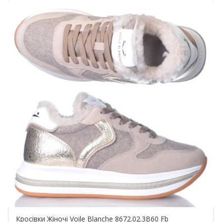
Купить!
Кросівки Жіночі Voile Blanche 8672.02.3В60 Fb