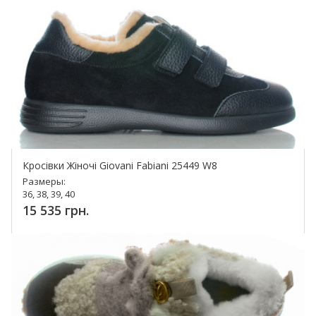
Кросівки Жіночі Giovani Fabiani 25449 W8
Размеры:
36, 38, 39, 40
15 535 грн.
Купить!