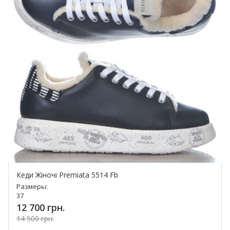
Кеди Жіночі Premiata 5514 Fb
Размеры:
37
12 700 грн.
14 500 грн.