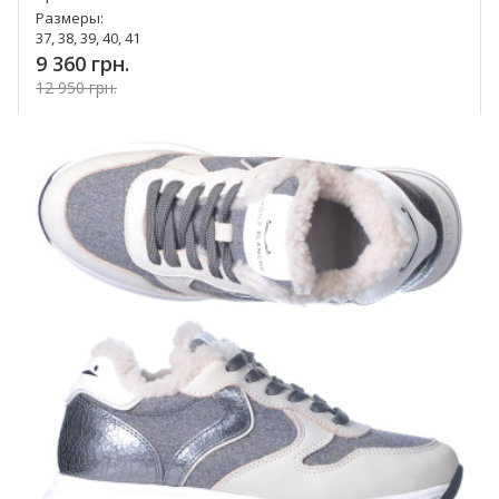
Размеры:
37, 38, 39, 40, 41
9 360 грн.
12 950 грн.
Купить!