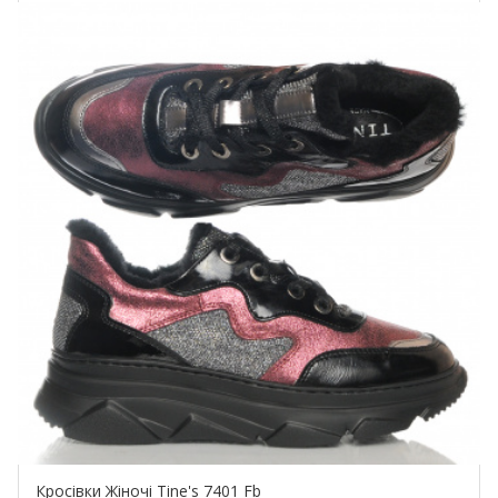
Купить!
Кросівки Жіночі Tine's 7401 Fb