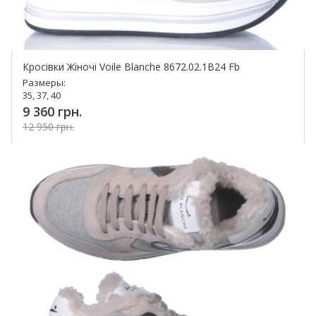
Кросівки Жіночі Voile Blanche 8672.02.1В24 Fb
Размеры:
35, 37, 40
9 360 грн.
12 950 грн.
Купить!