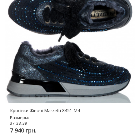
Кросівки Жіночі Marzetti 8451 M4
Размеры:
37, 38, 39
7 940 грн.