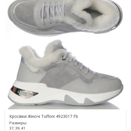
Кросівки Жіночі Tuffoni 4923017 Fb
Размеры:
37, 39, 41