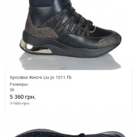
Кросівки Жіночі Liu-Jo 1011 Fb
Размеры:
36
5 360 грн.
7 980 грн.
Купить!