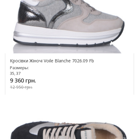
Кросівки Жіночі Voile Blanche 7026.09 Fb
Размеры:
35, 37
9 360 грн.
12 950 грн.
Купить!