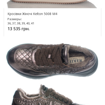
Кросівки Жіночі Kelton 5008 M4
Размеры:
36, 37, 38, 39, 40, 41
13 535 грн.
Купить!