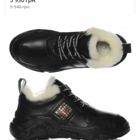
3 950 грн.
5 940 грн.
Купить!