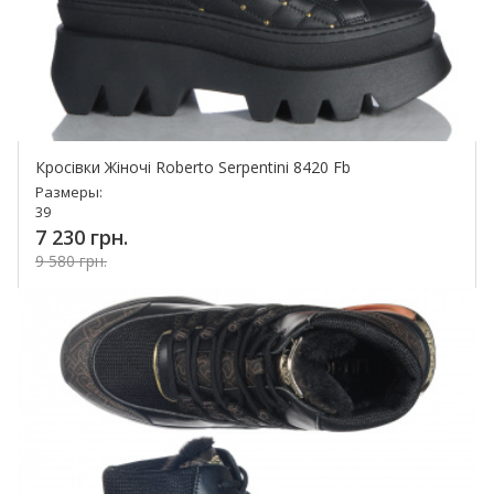
Кросівки Жіночі Roberto Serpentini 8420 Fb
Размеры:
39
7 230 грн.
9 580 грн.
Купить!