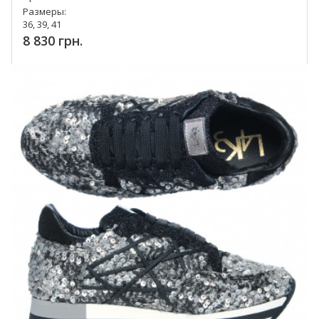
Размеры:
36, 39, 41
8 830 грн.
Купить!