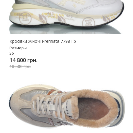
Кросівки Жіночі Premiata 7798 Fb
Размеры:
36
14 800 грн.
18 500 грн.
Купить!