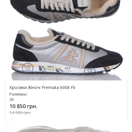
Кросівки Жіночі Premiata 6008 Fb
Размеры:
36
10 850 грн.
13 500 грн.
Купить!