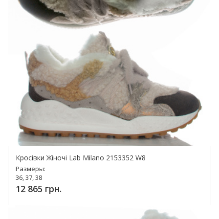
Кросівки Жіночі Lab Milano 2153352 W8
Размеры:
36, 37, 38
12 865 грн.
Купить!