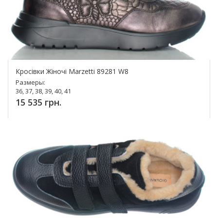
Кросівки Жіночі Marzetti 89281 W8
Размеры:
36, 37, 38, 39, 40, 41
15 535 грн.
Купить!