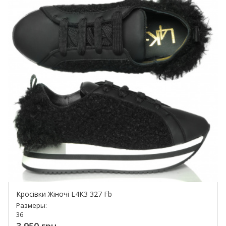
Кросівки Жіночі L4K3 327 Fb
Размеры:
36