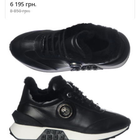
6 195 грн.
8 850 грн.
Купить!