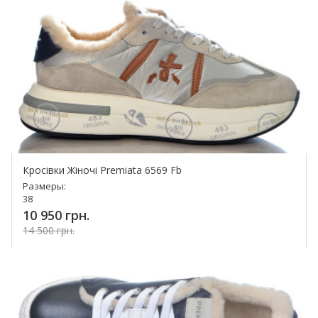
Кросівки Жіночі Premiata 6569 Fb
Размеры:
38
10 950 грн.
14 500 грн.
Купить!