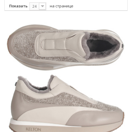
Показать
на странице
24