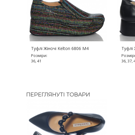
Туфлі Жіночі Kelton 6806 M4
Туфлі 
Розміри:
Розмір
36, 41
36, 37, 
ПЕРЕГЛЯНУТІ ТОВАРИ