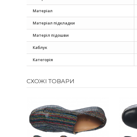
Матеріал
Матеріал підкладки
Матеріл підошви
Каблук
Категорія
СХОЖІ ТОВАРИ