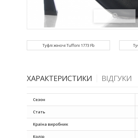
Туфлі жіночі Tuffoni 1773 Fb
Ту
ХАРАКТЕРИСТИКИ
ВІДГУКИ
Сезон
Стать
Країна виробник
Колір