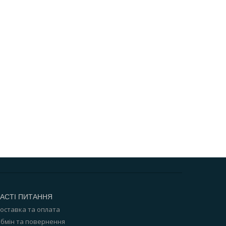
АСТІ ПИТАННЯ
оставка та оплата
бмін та повернення