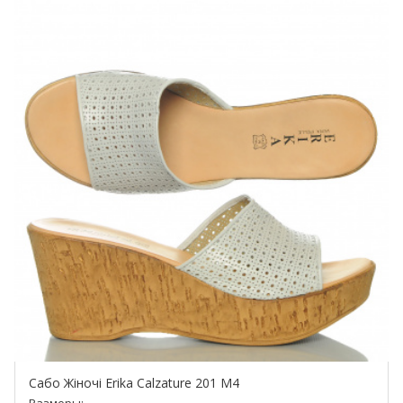
Сабо Жіночі Erika Calzature 201 M4