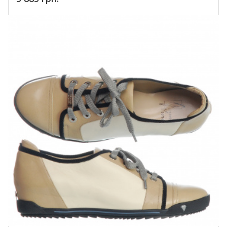
Купить!