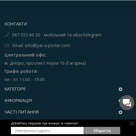
КОНТАКТИ
067 553 60 30 - мобільний та viber/telegram
Email: info@par-a-porter.com
Центральний офіс:
м. Дніпро, проспект Науки 16 (Гагаріна)
Графік роботи:
пн - пт 11:00 - 19:00
КАТЕГОРІЇ
ІНФОРМАЦІЯ
ЧАСТІ ПИТАННЯ
Дізнайтесь першим про знижки та новинки!
РОЗСИЛКА
Зберегти