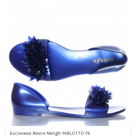
Купить!
Босоніжки Жіночі Menghi 908LOTTO Fb