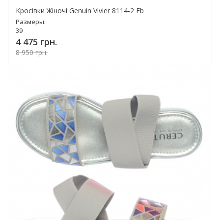
Кросівки Жіночі Genuin Vivier 8114-2 Fb
Размеры:
39
4 475 грн.
8 950 грн.
Купить!