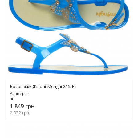
Босоніжки Жіночі Menghi 815 Fb
Размеры:
38
1 849 грн.
2 552 грн.
Купить!