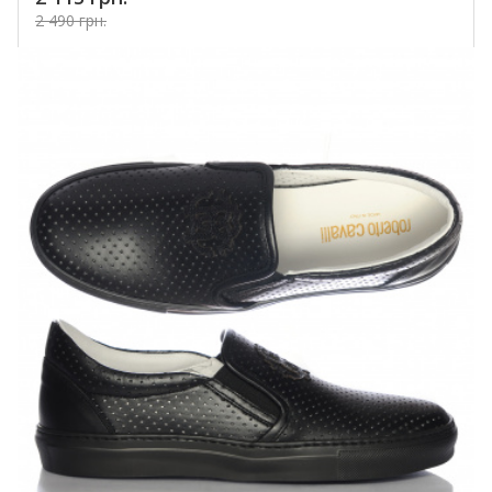
2 490 грн.
Купить!