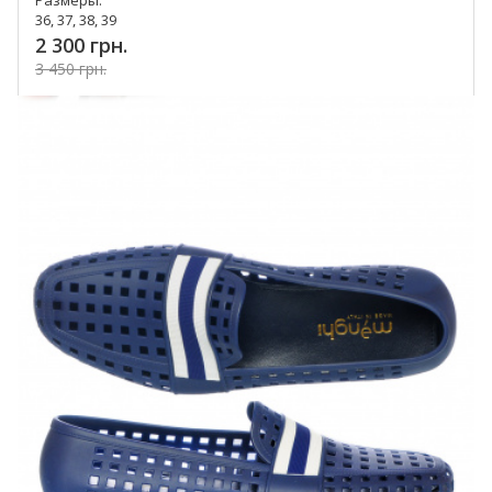
Размеры:
36, 37, 38, 39
2 300 грн.
3 450 грн.
Купить!