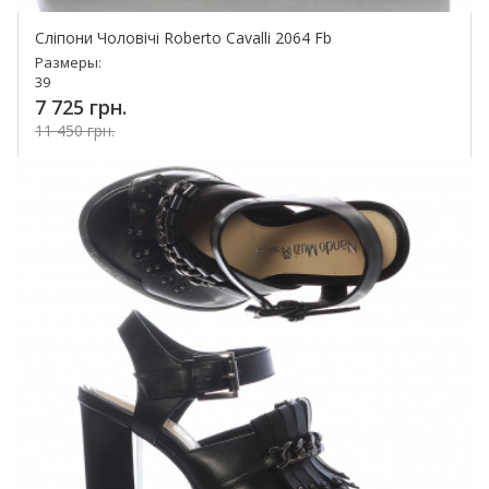
Сліпони Чоловічі Roberto Cavalli 2064 Fb
Размеры:
39
7 725 грн.
11 450 грн.
Купить!