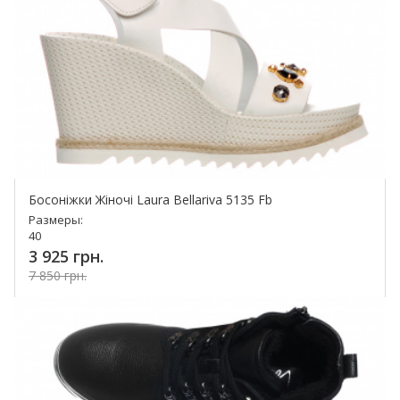
Босоніжки Жіночі Laura Bellariva 5135 Fb
Размеры:
40
3 925 грн.
7 850 грн.
Купить!