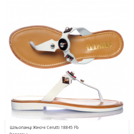
Шльопанці Жіночі Cerutti 18845 Fb