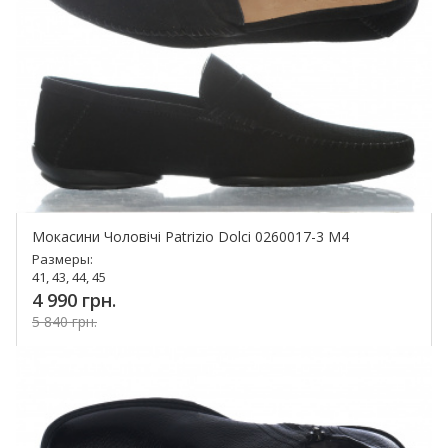
Мокасини Чоловічі Patrizio Dolci 0260017-3 M4
Размеры:
41, 43, 44, 45
4 990 грн.
5 840 грн.
Купить!