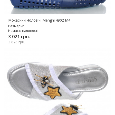
Мокасини Чоловічі Menghi 4902 M4
Размеры:
Немає в наявності
3 021 грн.
3 626 грн.
Купить!