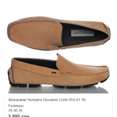
Мокасини Чоловічі Giovanni Conti 410-01 Fb
Размеры:
39, 40, 45
5 885 грн.