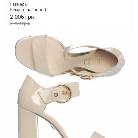
Размеры:
Немає в наявності
2 006 грн.
2 958 грн.
Купить!