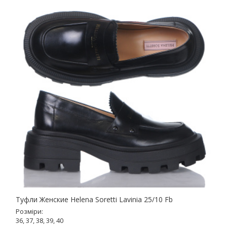
Туфли Женские Helena Soretti Lavinia 25/10 Fb
Розміри:
36, 37, 38, 39, 40