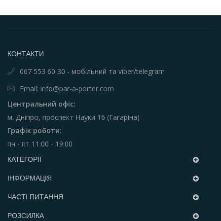
КОНТАКТИ
067 553 60 30 - мобільний та viber/telegram
Email: info@par-a-porter.com
Центральний офіс:
м. Дніпро, проспект Науки 16 (Гагаріна)
Графік роботи:
пн - пт 11:00 - 19:00
КАТЕГОРІЇ
ІНФОРМАЦІЯ
ЧАСТІ ПИТАННЯ
РОЗСИЛКА