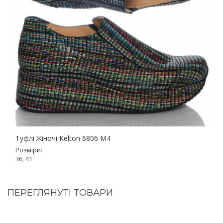
Туфлі Жіночі Kelton 6806 M4
Розміри:
36, 41
ПЕРЕГЛЯНУТІ ТОВАРИ