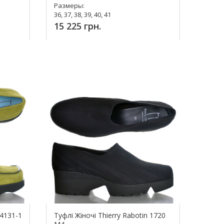
Размеры:
36, 37, 38, 39, 40, 41
15 225 грн.
Купить!
 4131-1
Туфлі Жіночі Thierry Rabotin 1720