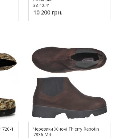
38, 40, 41
10 200 грн.
Купить!
 1720-1
Черевики Жіночі Thierry Rabotin
7836 M4