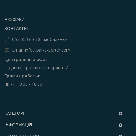
РЮКЗАКИ
КОНТАКТЫ
067 553 60 30 - мобильный
Email: info@par-a-porter.com
Центральный офис:
г. Днепр, проспект Гагарина, 7
График работы:
пн - пт 9:00 - 18:00
КАТЕГОРІЇ
ІНФОРМАЦІЯ