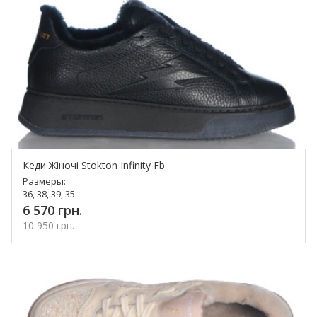
Кеди Жіночі Stokton Infinity Fb
Размеры:
36, 38, 39, 35
6 570 грн.
10 950 грн.
Купить!