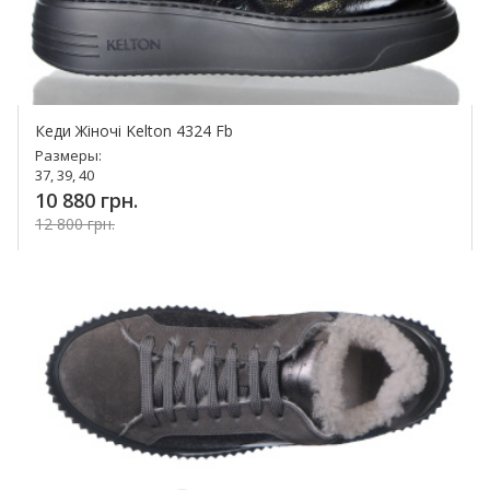
Кеди Жіночі Kelton 4324 Fb
Размеры:
37, 39, 40
10 880 грн.
12 800 грн.
Купить!