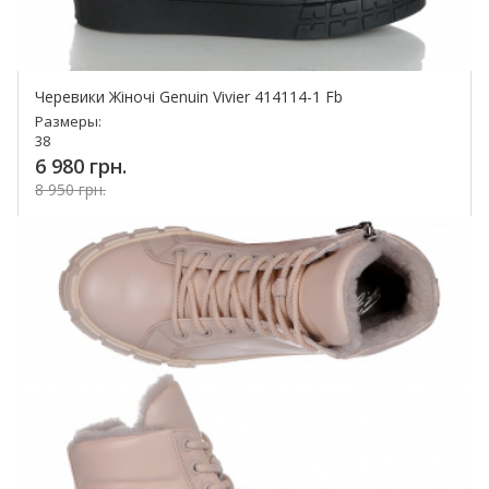
Черевики Жіночі Genuin Vivier 414114-1 Fb
Размеры:
38
6 980 грн.
8 950 грн.
Купить!