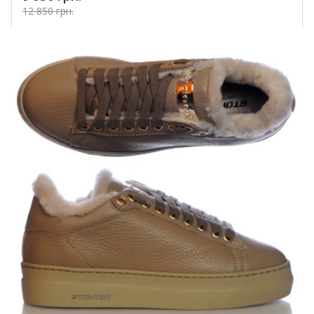
12 850 грн.
Купить!