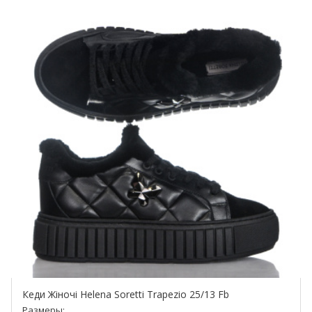
Кеди Жіночі Helena Soretti Trapezio 25/13 Fb
Размеры: