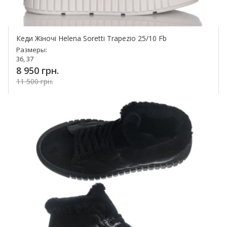
Кеди Жіночі Helena Soretti Trapezio 25/10 Fb
Размеры:
36, 37
8 950 грн.
11 500 грн.
Купить!