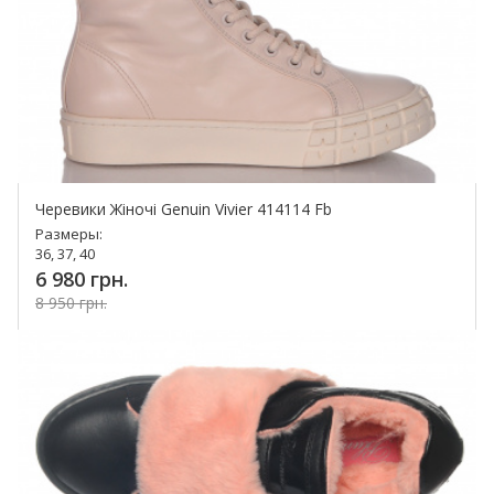
Черевики Жіночі Genuin Vivier 414114 Fb
Размеры:
36, 37, 40
6 980 грн.
8 950 грн.
Купить!