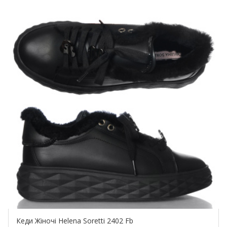
Купить!
Кеди Жіночі Helena Soretti 2402 Fb