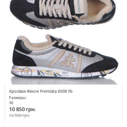
Кросівки Жіночі Premiata 6008 Fb
Размеры:
36
10 850 грн.
13 500 грн.
Купить!