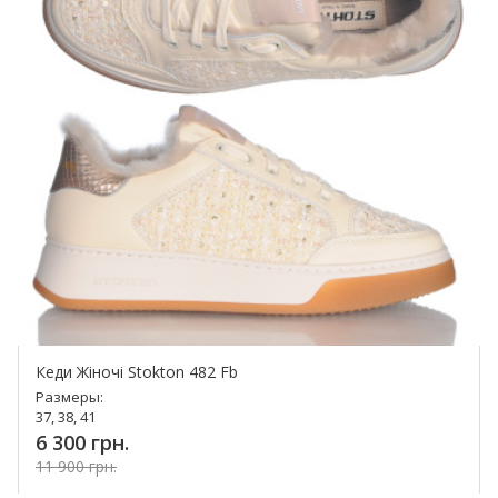
Кеди Жіночі Stokton 482 Fb
Размеры:
37, 38, 41
6 300 грн.
11 900 грн.