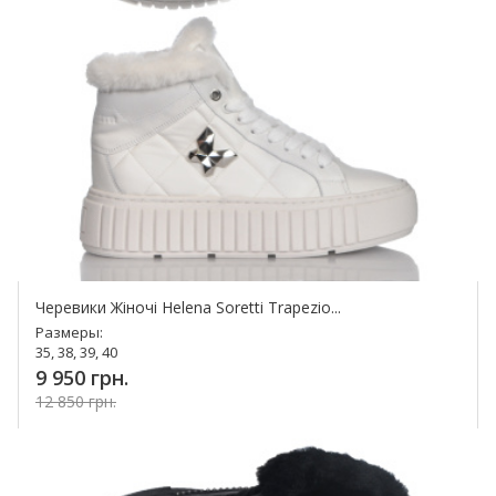
Черевики Жіночі Helena Soretti Trapezio...
Размеры:
35, 38, 39, 40
9 950 грн.
12 850 грн.
Купить!