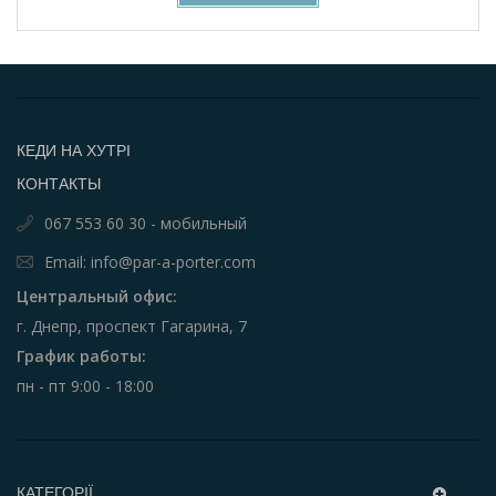
КЕДИ НА ХУТРІ
КОНТАКТЫ
067 553 60 30 - мобильный
Email: info@par-a-porter.com
Центральный офис:
г. Днепр, проспект Гагарина, 7
График работы:
пн - пт 9:00 - 18:00
КАТЕГОРІЇ