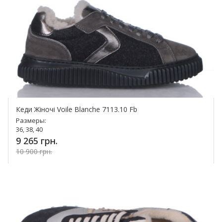
Кеди Жіночі Voile Blanche 7113.10 Fb
Размеры:
36, 38, 40
9 265 грн.
10 900 грн.
Купить!