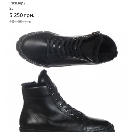
Размеры:
35
5 250 грн.
10 500 грн.
Купить!