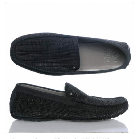
Купить!