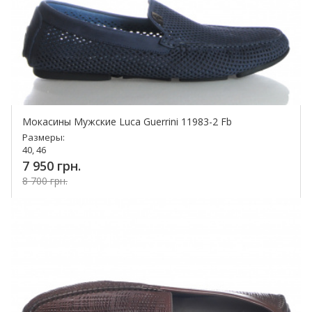
Мокасины Мужские Luca Guerrini 11983-2 Fb
Размеры:
40, 46
7 950 грн.
8 700 грн.
Купить!