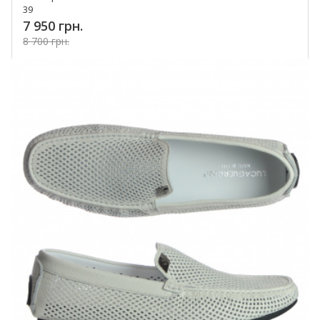
39
7 950 грн.
8 700 грн.
Купить!