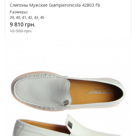
Слипоны Мужские Giampieronicola 42803 Fb
Размеры:
39, 40, 41, 42, 43, 45
9 810 грн.
10 900 грн.
Купить!