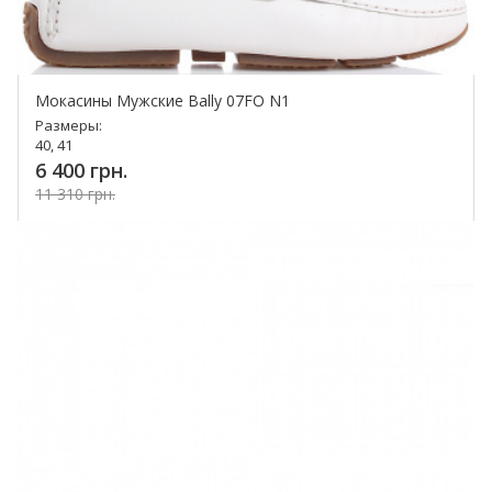
Мокасины Мужские Bally 07FO N1
Размеры:
40, 41
6 400 грн.
11 310 грн.
Купить!