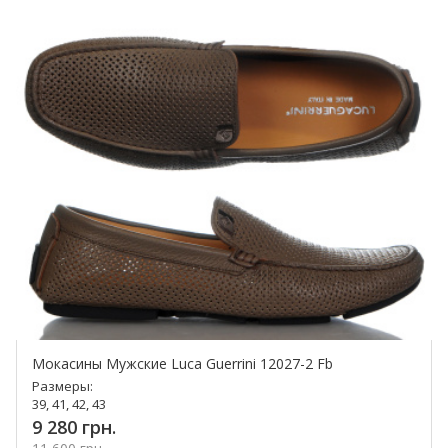
Мокасины Мужские Luca Guerrini 12027-2 Fb
Размеры:
39, 41, 42, 43
9 280 грн.