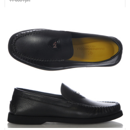
11 600 грн.
Купить!