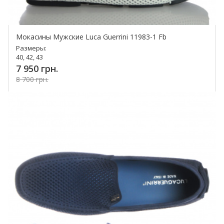
Мокасины Мужские Luca Guerrini 11983-1 Fb
Размеры:
40, 42, 43
7 950 грн.
8 700 грн.
Купить!