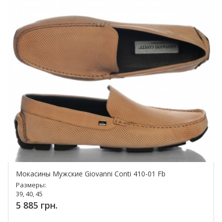
Мокасины Мужские Giovanni Conti 410-01 Fb
Размеры:
39, 40, 45
5 885 грн.