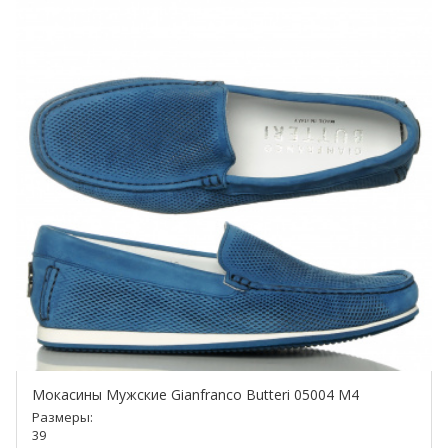
Мокасины Мужские Gianfranco Butteri 05004 M4
Размеры:
39