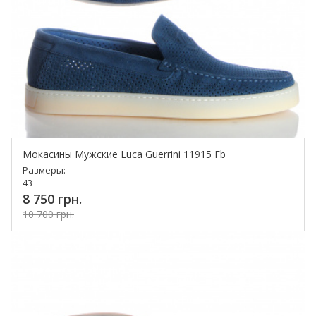
Мокасины Мужские Luca Guerrini 11915 Fb
Размеры:
43
8 750 грн.
10 700 грн.
Купить!