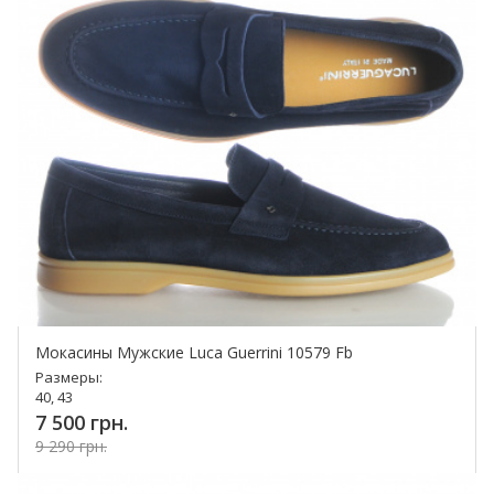
Мокасины Мужские Luca Guerrini 10579 Fb
Размеры:
40, 43
7 500 грн.
9 290 грн.
Купить!