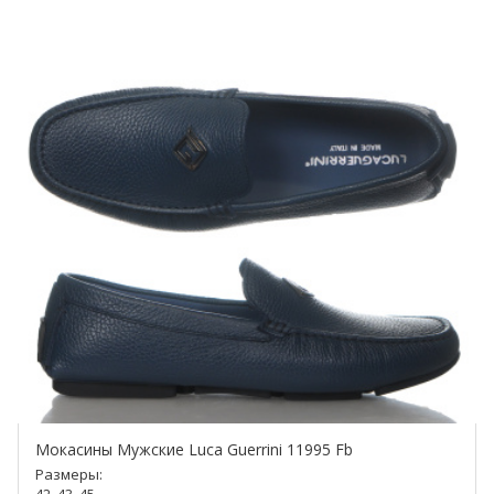
Мокасины Мужские Luca Guerrini 11995 Fb
Размеры: