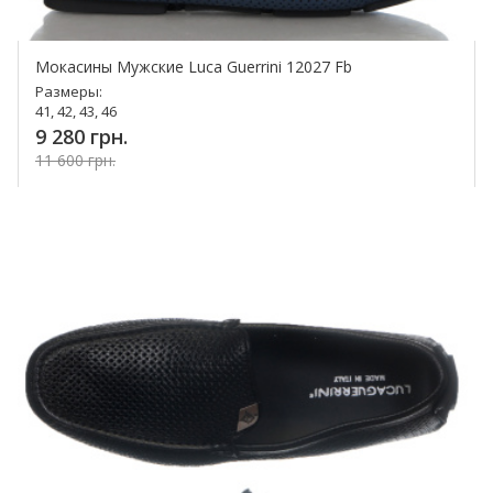
Мокасины Мужские Luca Guerrini 12027 Fb
Размеры:
41, 42, 43, 46
9 280 грн.
11 600 грн.
Купить!