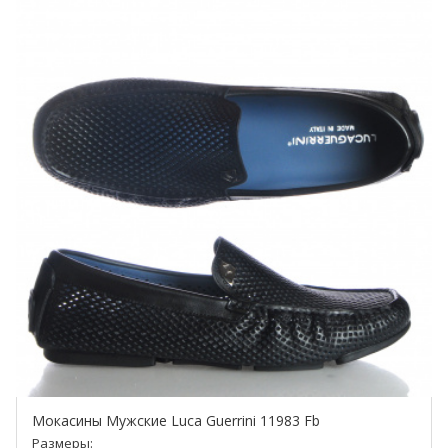
Мокасины Мужские Luca Guerrini 11983 Fb
Размеры: