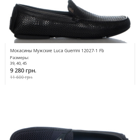
Мокасины Мужские Luca Guerrini 12027-1 Fb
Размеры:
39, 40, 45
9 280 грн.
11 600 грн.
Купить!