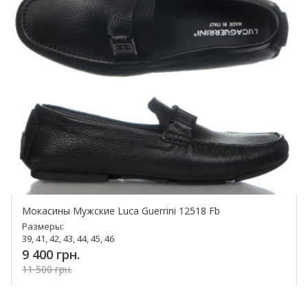
Мокасины Мужские Luca Guerrini 12518 Fb
Размеры:
39, 41, 42, 43, 44, 45, 46
9 400 грн.
11 500 грн.
Купить!