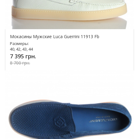
Мокасины Мужские Luca Guerrini 11913 Fb
Размеры:
40, 42, 43, 44
7 395 грн.
8 700 грн.
Купить!