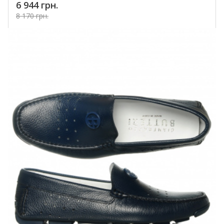
6 944 грн.
8 170 грн.
Купить!