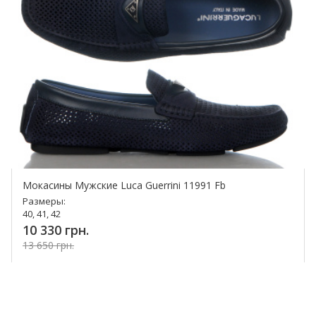
Мокасины Мужские Luca Guerrini 11991 Fb
Размеры:
40, 41, 42
10 330 грн.
13 650 грн.
Купить!