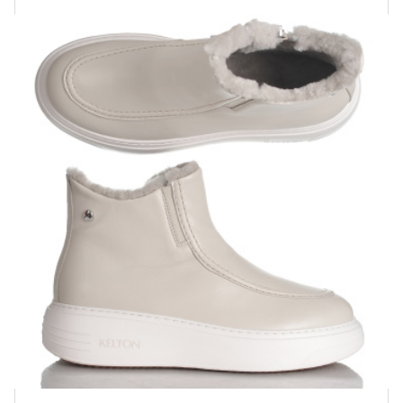
Купить!