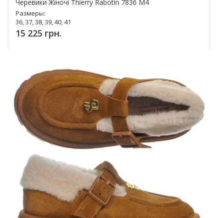
Черевики Жіночі Thierry Rabotin 7836 M4
Размеры:
36, 37, 38, 39, 40, 41
15 225 грн.
Купить!