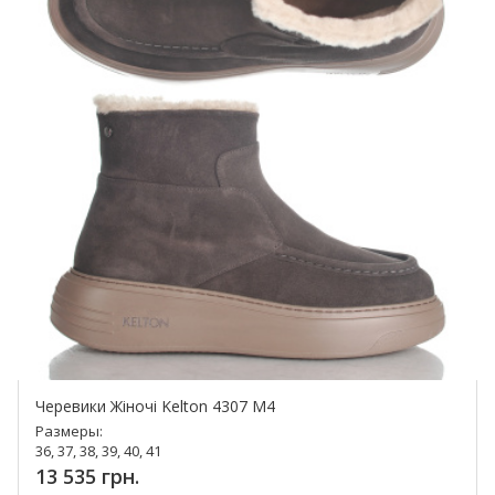
Черевики Жіночі Kelton 4307 M4
Размеры:
36, 37, 38, 39, 40, 41
13 535 грн.