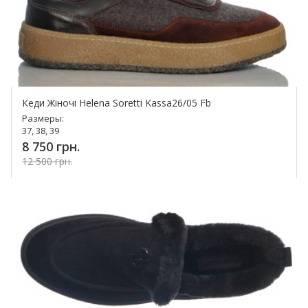
Кеди Жіночі Helena Soretti Kassa26/05 Fb
Размеры:
37, 38, 39
8 750 грн.
12 500 грн.
Купить!