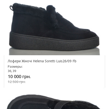
Лофери Жіночі Helena Soretti Luis26/09 Fb
Размеры:
36, 39
10 000 грн.
12 500 грн.
Купить!