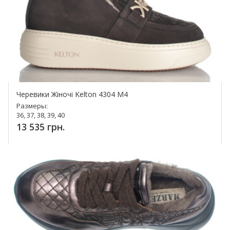
Черевики Жіночі Kelton 4304 M4
Размеры:
36, 37, 38, 39, 40
13 535 грн.
Купить!