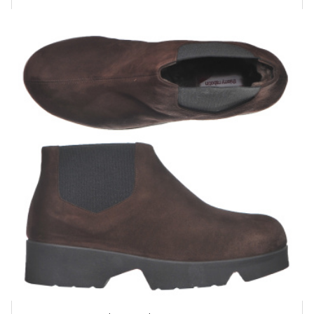
Купить!