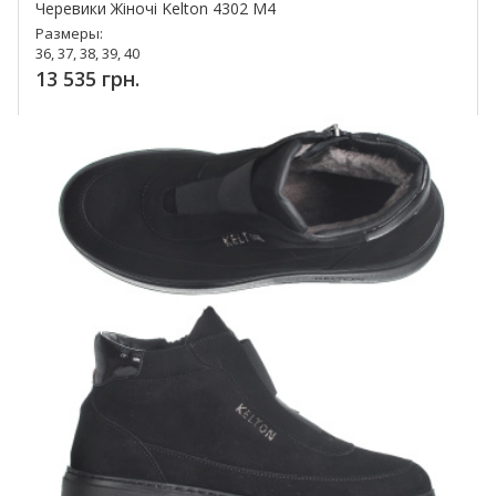
Черевики Жіночі Kelton 4302 M4
Размеры:
36, 37, 38, 39, 40
13 535 грн.
Купить!