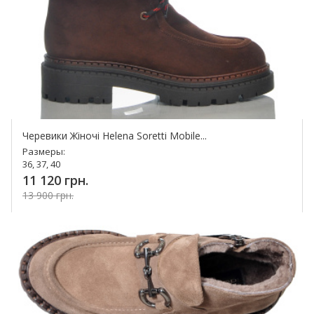
Черевики Жіночі Helena Soretti Mobile...
Размеры:
36, 37, 40
11 120 грн.
13 900 грн.
Купить!