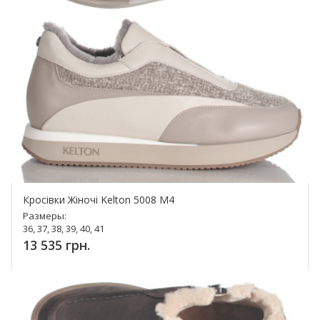
Кросівки Жіночі Kelton 5008 M4
Размеры:
36, 37, 38, 39, 40, 41
13 535 грн.
Купить!