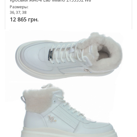
Размеры:
36, 37, 38
12 865 грн.
Купить!