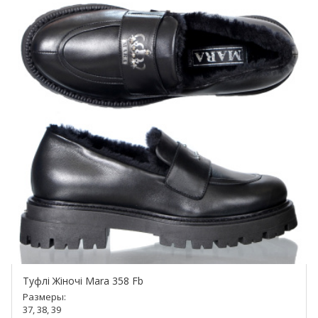
Туфлі Жіночі Mara 358 Fb
Размеры:
37, 38, 39