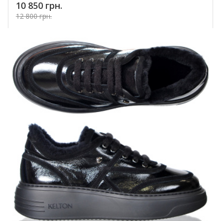
10 850 грн.
12 800 грн.
Купить!