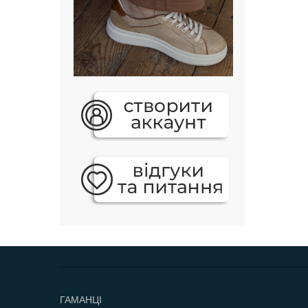
ГАМАНЦІ