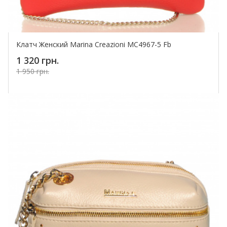
Клатч Женский Marina Creazioni MC4967-5 Fb
1 320 грн.
1 950 грн.
Купить!