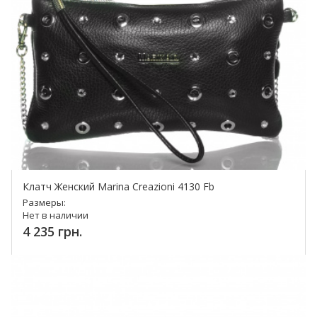
Клатч Женский Marina Creazioni 4130 Fb
Размеры:
Нет в наличии
4 235 грн.
Купить!