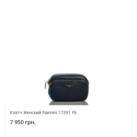
Клатч Женский Nannini 17391 Fb
7 950 грн.
Купить!