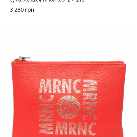
3 280 грн.
Купить!