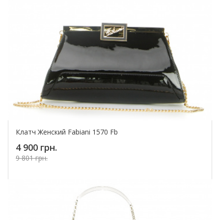
Клатч Женский Fabiani 1570 Fb
4 900 грн.
9 801 грн.
Купить!