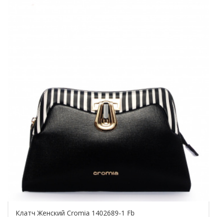
Клатч Женский Cromia 1402689-1 Fb