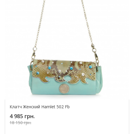
Клатч Женский Hamlet 502 Fb
4 985 грн.
18 150 грн.
Купить!