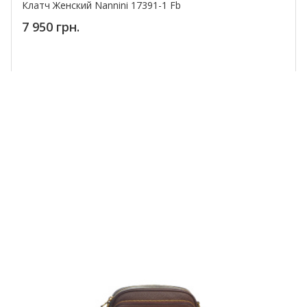
Клатч Женский Nannini 17391-1 Fb
7 950 грн.
Купить!