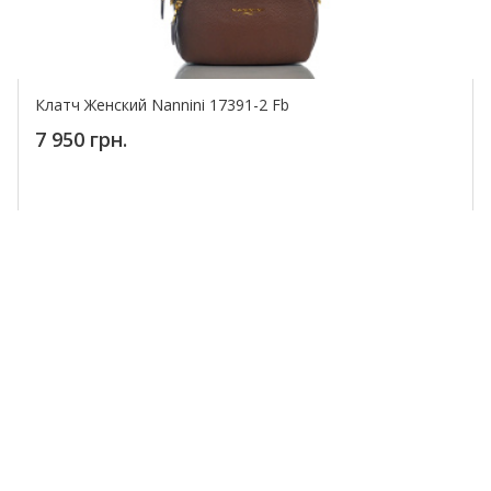
Клатч Женский Nannini 17391-2 Fb
7 950 грн.
Купить!