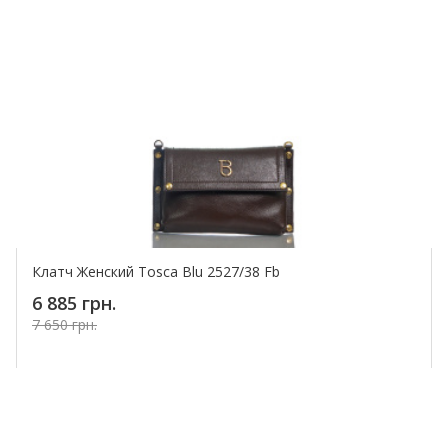
Клатч Женский Tosca Blu 2527/38 Fb
6 885 грн.
7 650 грн.
Купить!