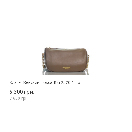
Клатч Женский Tosca Blu 2520-1 Fb
5 300 грн.
7 650 грн.
Купить!