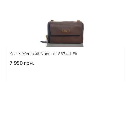
Клатч Женский Nannini 18674-1 Fb
7 950 грн.
Купить!