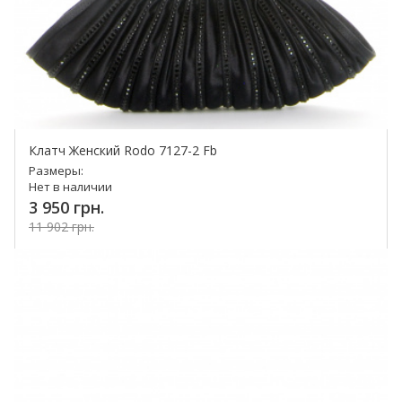
Клатч Женский Rodo 7127-2 Fb
Размеры:
Нет в наличии
3 950 грн.
11 902 грн.
Купить!