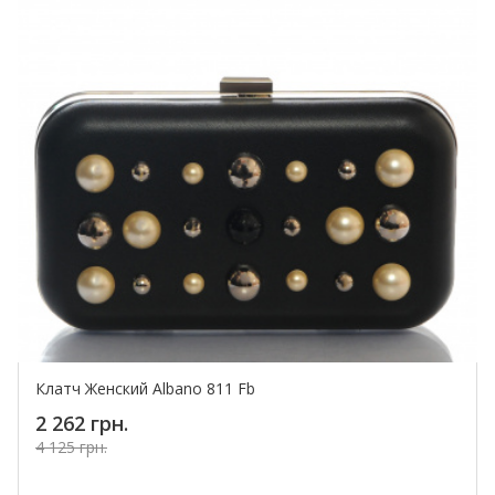
Клатч Женский Albano 811 Fb
2 262 грн.
4 125 грн.
Купить!