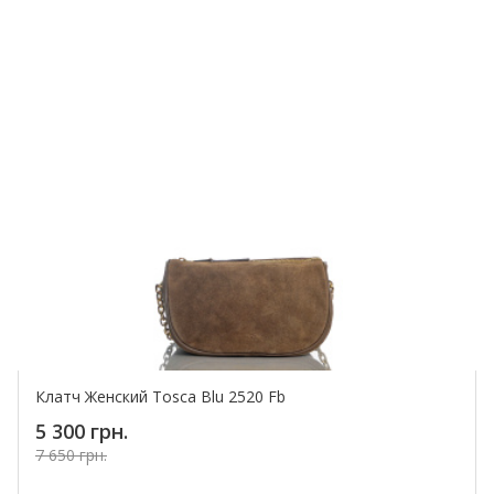
Клатч Женский Tosca Blu 2520 Fb
5 300 грн.
7 650 грн.
Купить!