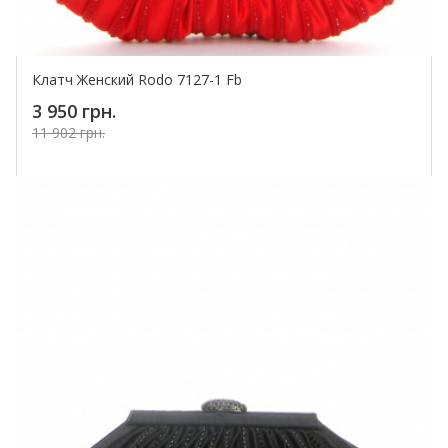
Клатч Женский Rodo 7127-1 Fb
3 950 грн.
11 902 грн.
Купить!