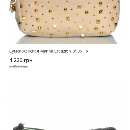
Сумка Женская Marina Creazioni 3986 Fb
4 220 грн.
5 253 грн.
Купить!