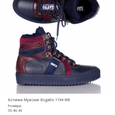
Ботинки Мужские Bogatto 1744 W8
Розміри:
39, 40, 44