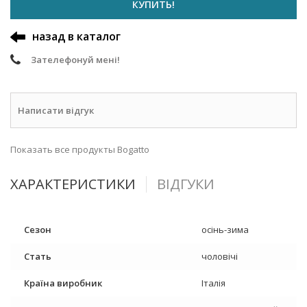
КУПИТЬ!
назад в каталог
Зателефонуй мені!
Написати відгук
Показать все продукты Bogatto
ХАРАКТЕРИСТИКИ
ВІДГУКИ
Сезон
осінь-зима
Стать
чоловічі
Країна виробник
Італія