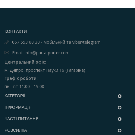
КОНТАКТИ
067 553 60 30 - мобільний та viber/telegram
Email: info@par-a-porter.com
Центральний офіс:
м. Дніпро, проспект Науки 16 (Гагаріна)
Графік роботи:
пн - пт 11:00 - 19:00
КАТЕГОРІЇ
ІНФОРМАЦІЯ
ЧАСТІ ПИТАННЯ
РОЗСИЛКА