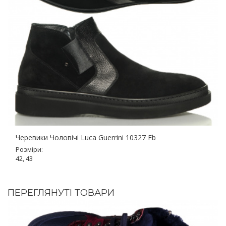
Черевики Чоловічі Luca Guerrini 10327 Fb
Розміри:
42, 43
ПЕРЕГЛЯНУТІ ТОВАРИ