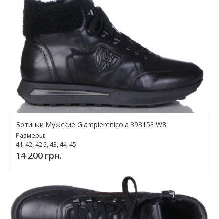
Ботинки Мужские Giampieronicola 393153 W8
Размеры:
41, 42, 42.5, 43, 44, 45
14 200 грн.
Купить!