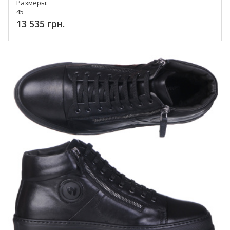
Размеры:
45
13 535 грн.
Купить!