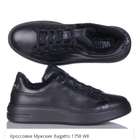
Купить!
Кроссовки Мужские Bagatto 1758 W8