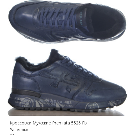
Кроссовки Мужские Premiata 5526 Fb
Размеры: