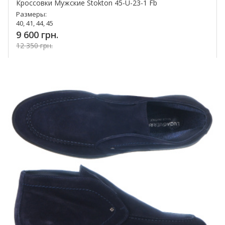
Кроссовки Мужские Stokton 45-U-23-1 Fb
Размеры:
40, 41, 44, 45
9 600 грн.
12 350 грн.
Купить!