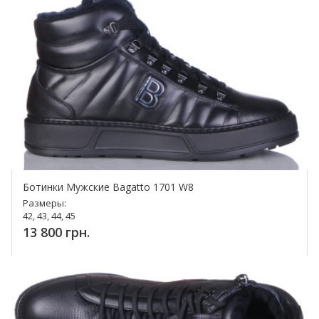
Ботинки Мужские Bagatto 1701 W8
Размеры:
42, 43, 44, 45
13 800 грн.
Купить!