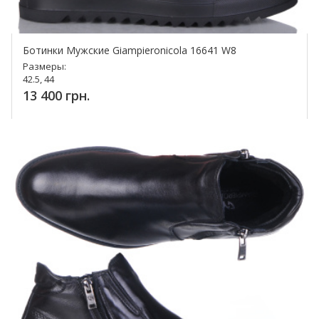
Ботинки Мужские Giampieronicola 16641 W8
Размеры:
42.5, 44
13 400 грн.
Купить!