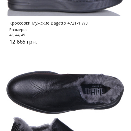
Кроссовки Мужские Bagatto 4721-1 W8
Размеры:
43, 44, 45
12 865 грн.
Купить!