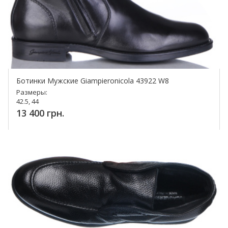
Ботинки Мужские Giampieronicola 43922 W8
Размеры:
42.5, 44
13 400 грн.
Купить!