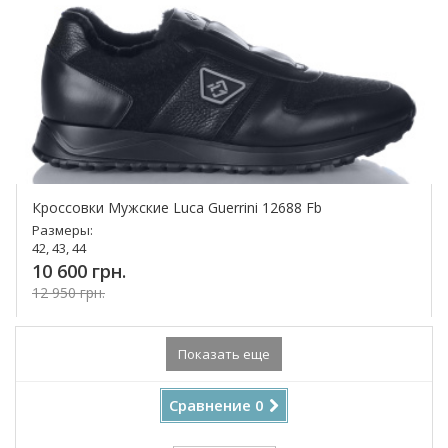
Кроссовки Мужские Luca Guerrini 12688 Fb
Размеры:
42, 43, 44
10 600 грн.
12 950 грн.
Купить!
Показать еще
Сравнение
0