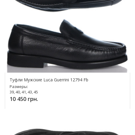
Туфли Мужские Luca Guerrini 12794 Fb
Размеры:
39, 40, 41, 43, 45
10 450 грн.
Купить!