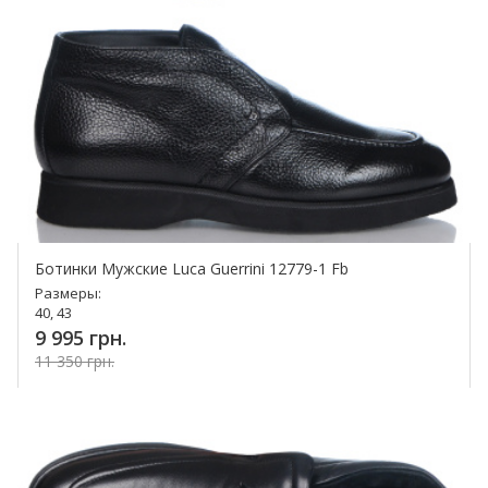
Ботинки Мужские Luca Guerrini 12779-1 Fb
Размеры:
40, 43
9 995 грн.
11 350 грн.
Купить!