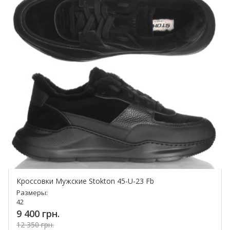
Кроссовки Мужские Stokton 45-U-23 Fb
Размеры:
42
9 400 грн.
12 350 грн.