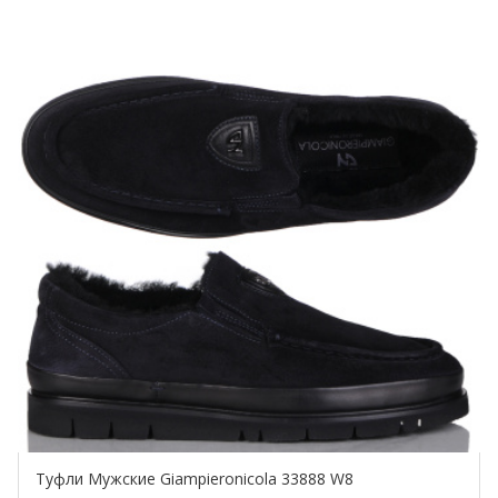
Туфли Мужские Giampieronicola 33888 W8