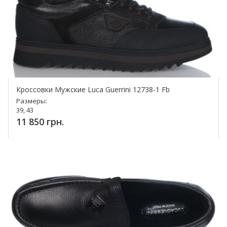
Кроссовки Мужские Luca Guerrini 12738-1 Fb
Размеры:
39, 43
11 850 грн.
Купить!