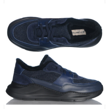
Купить!