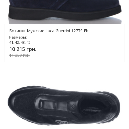
Ботинки Мужские Luca Guerrini 12779 Fb
Размеры:
41, 42, 43, 45
10 215 грн.
11 350 грн.
Купить!