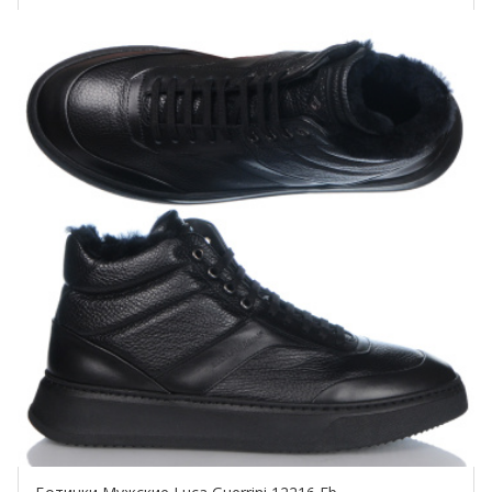
Купить!