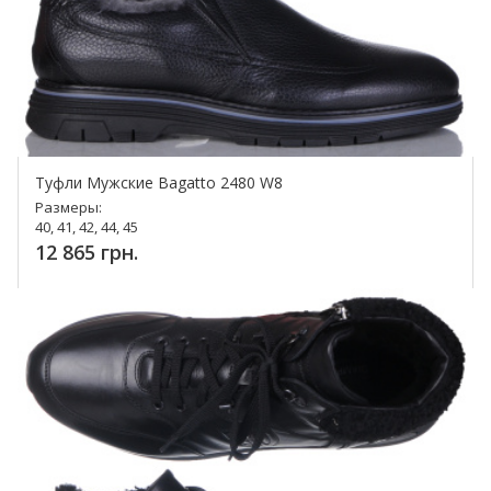
Туфли Мужские Bagatto 2480 W8
Размеры:
40, 41, 42, 44, 45
12 865 грн.
Купить!