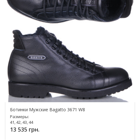
Ботинки Мужские Bagatto 3671 W8
Размеры:
41, 42, 43, 44
13 535 грн.