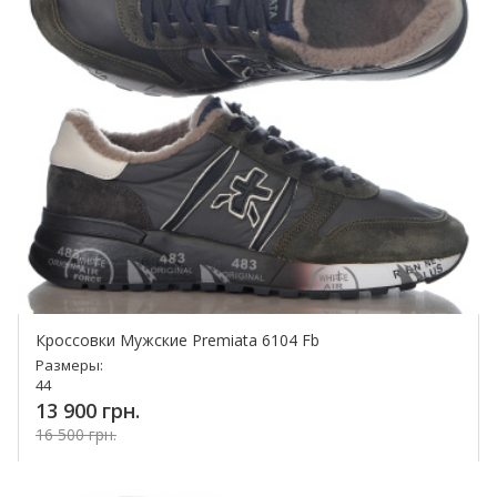
Кроссовки Мужские Premiata 6104 Fb
Размеры:
44
13 900 грн.
16 500 грн.
Купить!