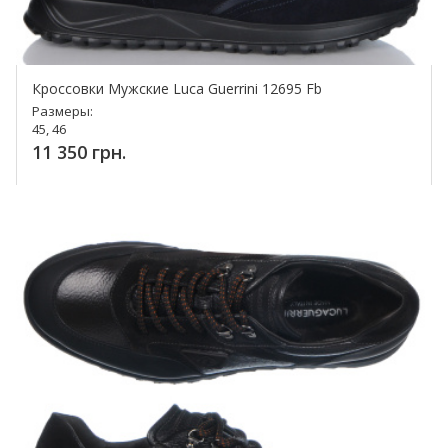
Кроссовки Мужские Luca Guerrini 12695 Fb
Размеры:
45, 46
11 350 грн.
Купить!