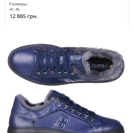
Размеры:
41, 45
12 865 грн.
Купить!