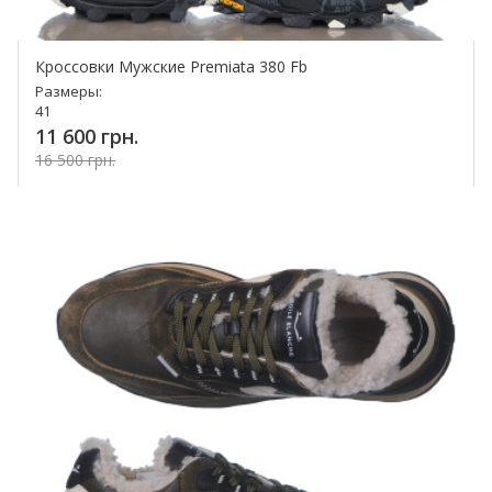
Кроссовки Мужские Premiata 380 Fb
Размеры:
41
11 600 грн.
16 500 грн.
Купить!