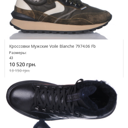
Кроссовки Мужские Voile Blanche 7974.06 Fb
Размеры:
43
10 520 грн.
13 150 грн.
Купить!