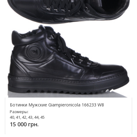
Ботинки Мужские Giampieronicola 166233 W8
Размеры:
40, 41, 42, 43, 44, 45
15 000 грн.
Купить!