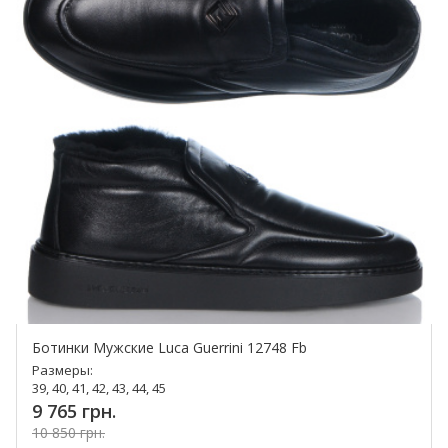
Ботинки Мужские Luca Guerrini 12748 Fb
Размеры:
39, 40, 41, 42, 43, 44, 45
9 765 грн.
10 850 грн.