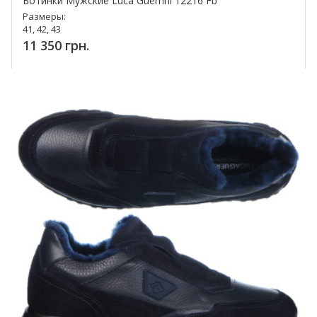
Ботинки Мужские Luca Guerrini 12216 Fb
Размеры:
41, 42, 43
11 350 грн.
Купить!