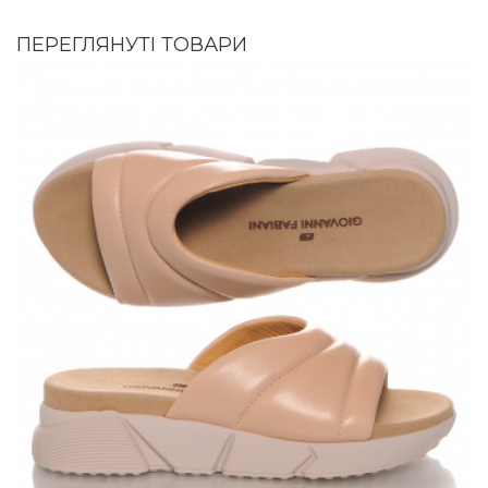
ПЕРЕГЛЯНУТІ ТОВАРИ