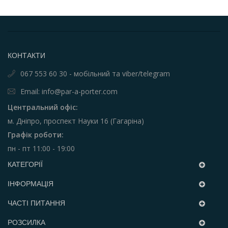
КОНТАКТИ
067 553 60 30 - мобільний та viber/telegram
Email: info@par-a-porter.com
Центральний офіс:
м. Дніпро, проспект Науки 16 (Гагаріна)
Графік роботи:
пн - пт 11:00 - 19:00
КАТЕГОРІЇ
ІНФОРМАЦІЯ
ЧАСТІ ПИТАННЯ
РОЗСИЛКА