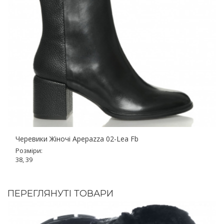
Черевики Жіночі Apepazza 02-Lea Fb
Розміри:
38, 39
ПЕРЕГЛЯНУТІ ТОВАРИ