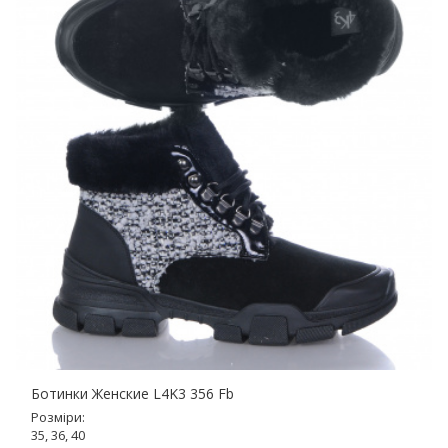
Ботинки Женские L4K3 356 Fb
Розміри:
35, 36, 40